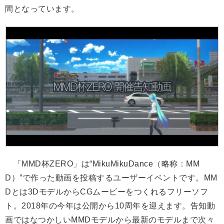
間となっています。
「MMD杯ZERO」は“MikuMikuDance（略称：MM
D）”で作った動画を投稿するユーザーイベントです。MM
Dとは3DモデルからCGムービーをつくれるフリーソフ
ト。2018年の今年は公開から10周年を迎えます。告知動
画ではなつかしいMMDモデルから最新のモデルまで次々