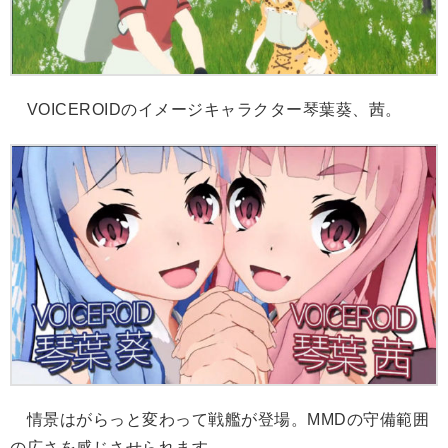
VOICEROIDのイメージキャラクター琴葉葵、茜。
情景はがらっと変わって戦艦が登場。MMDの守備範囲
の広さを感じさせられます。