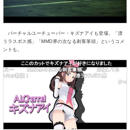
バーチャルユーチューバー・キズナアイも登場。「漂
うラスボス感」「MMD界の次なる刺客筆頭」というコメ
ントも。