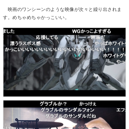
映画のワンシーンのような映像が次々と繰り出されま
す。めちゃめちゃかっこいい。