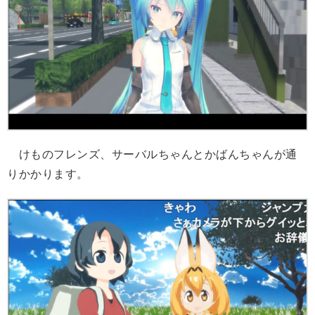
けものフレンズ、サーバルちゃんとかばんちゃんが通
りかかります。