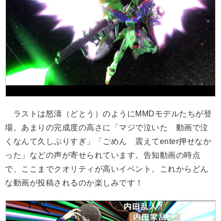
ラストは怒濤（どとう）のようにMMDモデルたちが登
場。あまりの完成度の高さに「マジで泣いた 動画で泣
くなんて久しぶりすぎ」「ごめん 震えてenter押せなか
った」などの声が寄せられています。告知動画の時点
で、ここまでクオリティが高いイベント。これからどん
な動画が投稿されるのか楽しみです！