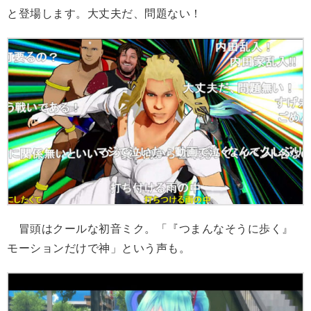
と登場します。大丈夫だ、問題ない！
冒頭はクールな初音ミク。「『つまんなそうに歩く』
モーションだけで神」という声も。