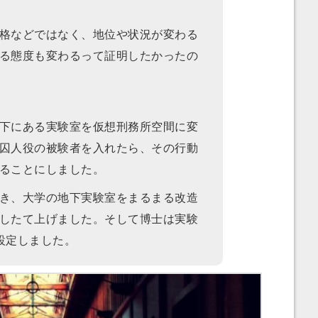
格などではなく、地位や状況が変わる
る態度も変わるって証明したかったの
下にある実験室を仮想刑務所空間に変
囚人役の被験者を入れたら、その行動
ることにしました。
き、大学の地下実験室をまるまる改造
したて上げました。そして博士は実験
設定しました。