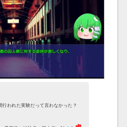
間行われた実験だって言わなかった？