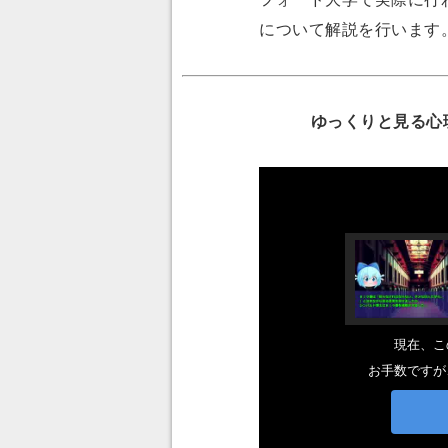
について解説を行います
ゆっくりと見る心