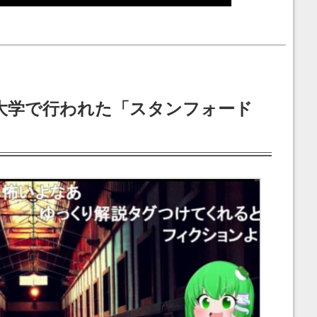
大学で行われた「スタンフォード