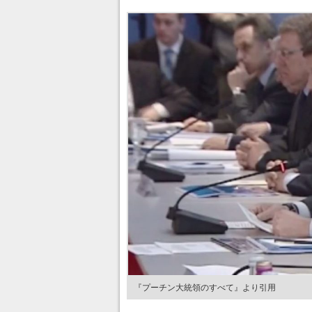
『プーチン大統領のすべて』より引用