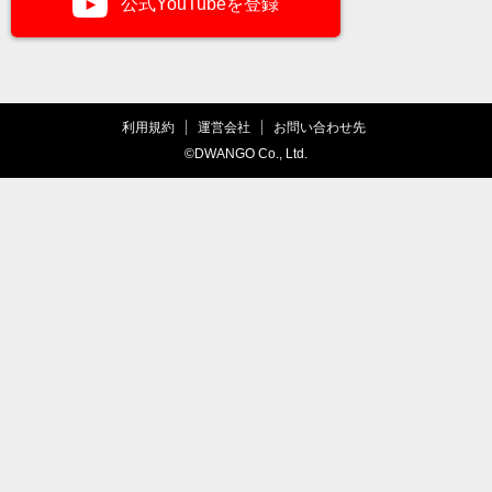
公式YouTubeを登録
利用規約
運営会社
お問い合わせ先
©DWANGO Co., Ltd.