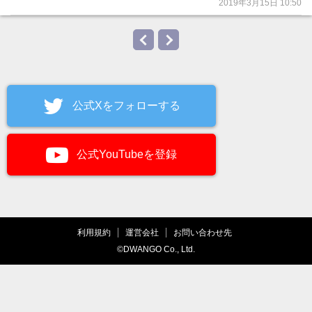
2019年3月15日 10:50
公式Xをフォローする
公式YouTubeを登録
利用規約
運営会社
お問い合わせ先
©DWANGO Co., Ltd.