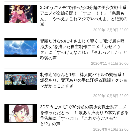
3DS“うごメモ”で作った30分超の美少女戦士系
アニメが全編公開！ 「すごー！！」「鳥肌も
ん」「やべえよこれマジでやべえよ」と絶賛の
嵐
2020年12月9日 22:00
冒頭だけなのにすさまじく響く…“歌で風を呼
ぶ少女”を描いた自主制作アニメ『カゼノウ
タ』に「すっげえなこれ」「ぞわっとした」と
称賛の声
2020年11月11日 20:00
制作期間なんと1年…棒人間バトルの究極系！
爆発あり、変形ありの手に汗握る戦闘アクショ
ンがかっこよすぎ
2020年10月6日 22:00
3DS“うごメモ”で30分超の美少女戦士系アニメ
を作っただとっ…！ 歌あり声ありの本気すぎる
予告編に「すっご!!」「これがうごメモだ
と!?」の声
2020年9月16日 22:00