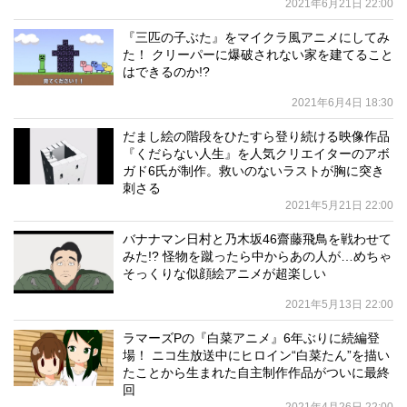
2021年6月21日 22:00
『三匹の子ぶた』をマイクラ風アニメにしてみ
た！ クリーパーに爆破されない家を建てること
はできるのか!?
2021年6月4日 18:30
だまし絵の階段をひたすら登り続ける映像作品
『くだらない人生』を人気クリエイターのアボ
ガド6氏が制作。救いのないラストが胸に突き
刺さる
2021年5月21日 22:00
バナナマン日村と乃木坂46齋藤飛鳥を戦わせて
みた!? 怪物を蹴ったら中からあの人が…めちゃ
そっくりな似顔絵アニメが超楽しい
2021年5月13日 22:00
ラマーズPの『白菜アニメ』6年ぶりに続編登
場！ ニコ生放送中にヒロイン“白菜たん”を描い
たことから生まれた自主制作作品がついに最終
回