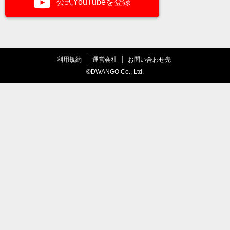
公式YouTubeを登録
利用規約
運営会社
お問い合わせ先
©DWANGO Co., Ltd.