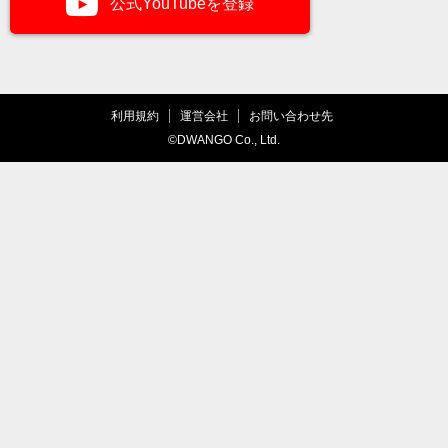
公式YouTubeを登録
利用規約
運営会社
お問い合わせ先
©DWANGO Co., Ltd.