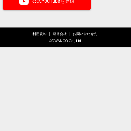
公式YouTubeを登録
利用規約
運営会社
お問い合わせ先
©DWANGO Co., Ltd.