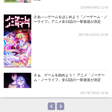
2018年6月8日 11:45
さあ――ゲームをはじめよう『ノーゲーム・ノ
ーライフ』アニメ全12話の一挙放送が決定
2017年12月2日 12:00
さぁ、ゲームを始めよう！ アニメ「ノーゲー
ム・ノーライフ」全12話の一挙放送が決定
2017年7月4日 19:30