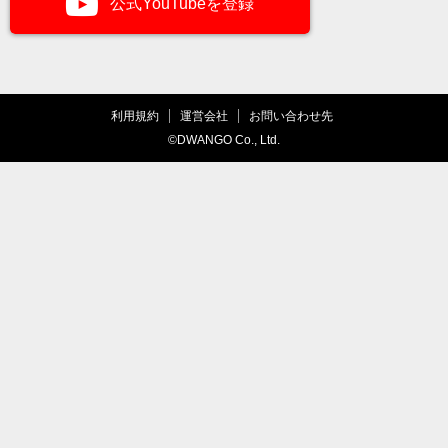
公式YouTubeを登録
利用規約
運営会社
お問い合わせ先
©DWANGO Co., Ltd.