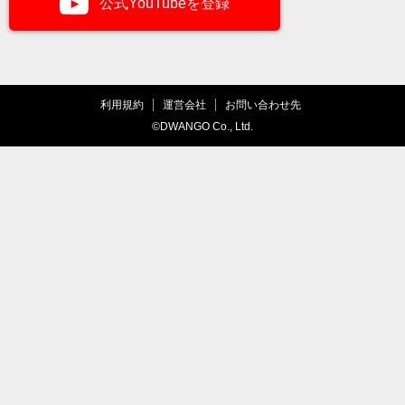
公式YouTubeを登録
利用規約
運営会社
お問い合わせ先
©DWANGO Co., Ltd.