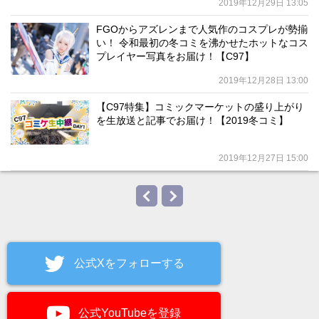
2019年12月29日 13:05
FGOからアズレンまで人気作のコスプレが勢揃
い！ 令和最初の冬コミを沸かせたホットなコス
プレイヤー写真をお届け！【C97】
2019年12月28日 13:00
【C97特集】コミックマーケットの盛り上がり
を生放送と記事でお届け！【2019冬コミ】
2019年12月27日 15:00
公式Xをフォローする
公式YouTubeを登録