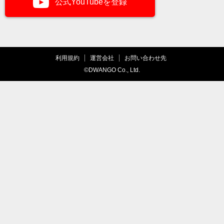
公式YouTubeを登録
利用規約
運営会社
お問い合わせ先
©DWANGO Co., Ltd.