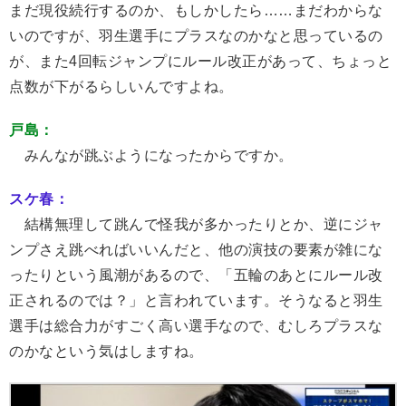
まだ現役続行するのか、もしかしたら……まだわからな
いのですが、羽生選手にプラスなのかなと思っているの
が、また4回転ジャンプにルール改正があって、ちょっと
点数が下がるらしいんですよね。
戸島：
みんなが跳ぶようになったからですか。
スケ春：
結構無理して跳んで怪我が多かったりとか、逆にジャ
ンプさえ跳べればいいんだと、他の演技の要素が雑にな
ったりという風潮があるので、「五輪のあとにルール改
正されるのでは？」と言われています。そうなると羽生
選手は総合力がすごく高い選手なので、むしろプラスな
のかなという気はしますね。