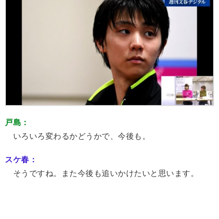
戸島：
いろいろ変わるかどうかで、今後も。
スケ春：
そうですね。また今後も追いかけたいと思います。