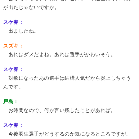
が出たじゃないですか。
スケ春：
出ましたね。
スズキ：
あれはダメだよね。あれは選手がかわいそう。
スケ春：
対象になったあの選手は結構人気だから炎上しちゃう
んです。
戸島：
お時間なので、何か言い残したことがあれば。
スケ春：
今後羽生選手がどうするのか気になるところですが、