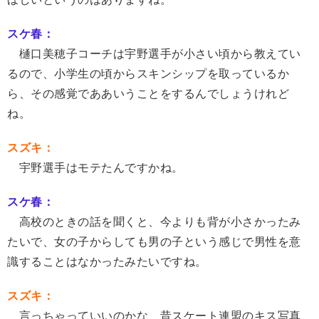
スケ春：
樋口美穂子コーチは宇野選手が小さい頃から教えてい
るので、小学生の頃からスキンシップを取っているか
ら、その感覚でああいうことをするんでしょうけれど
ね。
スズキ：
宇野選手はモテたんですかね。
スケ春：
高校のときの話を聞くと、今よりも背が小さかったみ
たいで、女の子からしても男の子という感じで男性を意
識することはなかったみたいですね。
スズキ：
言っちゃっていいのかな、昔スケート連盟のキス写真