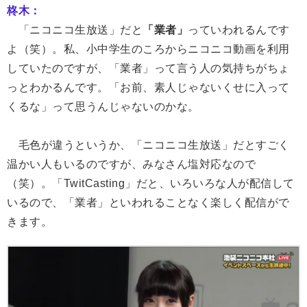
柊木：
「ニコニコ生放送」だと
「業者」
っていわれるんです
よ（笑）。私、小中学生のころからニコニコ動画を利用
していたのですが、「業者」って言う人の気持ちがちょ
っとわかるんです。「お前、素人じゃないくせに入って
くるな」って思うんじゃないのかな。
毛色が違うというか、「ニコニコ生放送」だとすごく
温かい人もいるのですが、みなさん塩対応なので
（笑）。「TwitCasting」だと、いろいろな人が配信して
いるので、「業者」といわれることなく楽しく配信がで
きます。