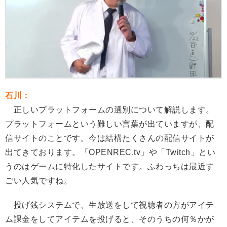
石川：
正しいプラットフォームの選別について解説します。
プラットフォームという難しい言葉が出ていますが、配
信サイトのことです。今は結構たくさんの配信サイトが
出てきております。「OPENREC.tv」や「Twitch」とい
うのはゲームに特化したサイトです。ふわっちは最近す
ごい人気ですね。
投げ銭システムで、生放送をして視聴者の方がアイテ
ム課金をしてアイテムを投げると、そのうちの何％かが