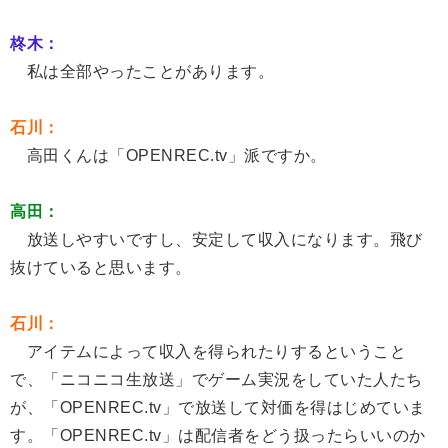
柊木：
私は全部やったことがあります。
石川：
高田くんは「OPENREC.tv」派ですか。
高田：
放送しやすいですし、安定して収入になります。飛び
抜けていると思います。
石川：
アイテムによって収入を得られたりするということ
で、「ニコニコ生放送」でゲーム実況をしていた人たち
が、「OPENREC.tv」で放送して対価を得はじめていま
す。「OPENREC.tv」は配信者をどう扱ったらいいのか