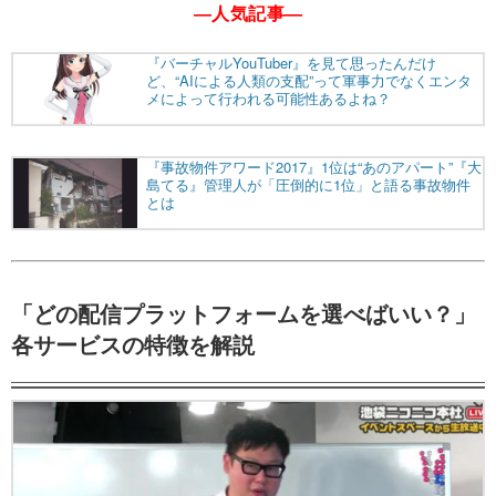
―人気記事―
「どの配信プラットフォームを選べばいい？」
各サービスの特徴を解説