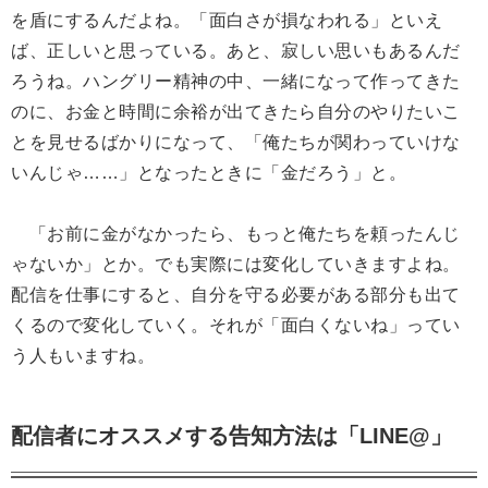
を盾にするんだよね。「面白さが損なわれる」といえ
ば、正しいと思っている。あと、寂しい思いもあるんだ
ろうね。ハングリー精神の中、一緒になって作ってきた
のに、お金と時間に余裕が出てきたら自分のやりたいこ
とを見せるばかりになって、「俺たちが関わっていけな
いんじゃ……」となったときに「金だろう」と。
「お前に金がなかったら、もっと俺たちを頼ったんじ
ゃないか」とか。でも実際には変化していきますよね。
配信を仕事にすると、自分を守る必要がある部分も出て
くるので変化していく。それが「面白くないね」ってい
う人もいますね。
配信者にオススメする告知方法は「LINE@」