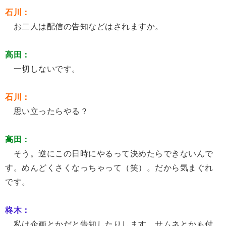
石川：
お二人は配信の告知などはされますか。
高田：
一切しないです。
石川：
思い立ったらやる？
高田：
そう。逆にこの日時にやるって決めたらできないんで
す。めんどくさくなっちゃって（笑）。だから気まぐれ
です。
柊木：
私は企画とかだと告知したりします。サムネとかも付