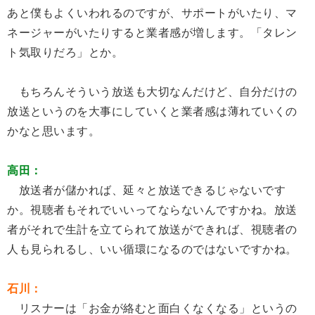
あと僕もよくいわれるのですが、サポートがいたり、マ
ネージャーがいたりすると業者感が増します。「タレン
ト気取りだろ」とか。
もちろんそういう放送も大切なんだけど、自分だけの
放送というのを大事にしていくと業者感は薄れていくの
かなと思います。
高田：
放送者が儲かれば、延々と放送できるじゃないです
か。視聴者もそれでいいってならないんですかね。放送
者がそれで生計を立てられて放送ができれば、視聴者の
人も見られるし、いい循環になるのではないですかね。
石川：
リスナーは「お金が絡むと面白くなくなる」というの