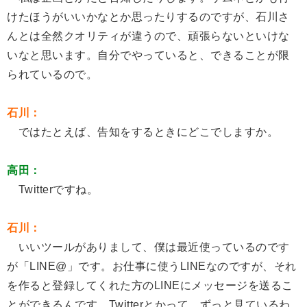
けたほうがいいかなとか思ったりするのですが、石川さ
んとは全然クオリティが違うので、頑張らないといけな
いなと思います。自分でやっていると、できることが限
られているので。
石川：
ではたとえば、告知をするときにどこでしますか。
高田：
Twitterですね。
石川：
いいツールがありまして、僕は最近使っているのです
が「LINE@」です。お仕事に使うLINEなのですが、それ
を作ると登録してくれた方のLINEにメッセージを送るこ
とができるんです。Twitterとかって、ずっと見ているわ