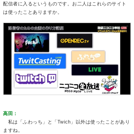
配信者に入るというものです。お二人はこれらのサイト
は使ったことありますか。
高田：
私は「ふわっち」と「Twich」以外は使ったことがあり
ますね。