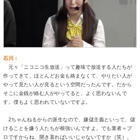
石川：
元々「ニコニコ生放送」って趣味で放送する人たちが
作ってきて、ほとんどお金も絡まなくて、やりたい人が
やって見たい人が見るという空間だったんです。だから
そこに金銭が絡む人がやってると、よく思わないんで
す。僕もよく思われていないですよ。
2ちゃんねるからの派生なので、嫌儲主義といって、儲
けることを嫌う人たちが根強いんですよ。でも業者＝プ
ロですからね、開き直ればいいじゃないですか（笑）。