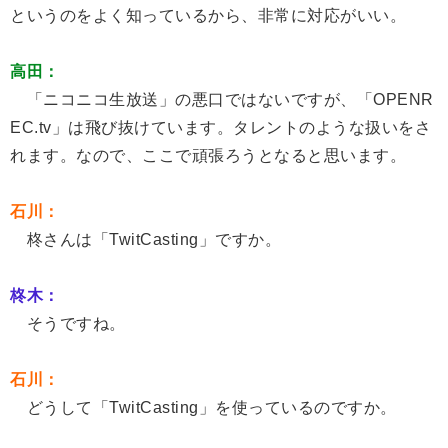
というのをよく知っているから、非常に対応がいい。
高田：
「ニコニコ生放送」の悪口ではないですが、「OPENR
EC.tv」は飛び抜けています。タレントのような扱いをさ
れます。なので、ここで頑張ろうとなると思います。
石川：
柊さんは「TwitCasting」ですか。
柊木：
そうですね。
石川：
どうして「TwitCasting」を使っているのですか。