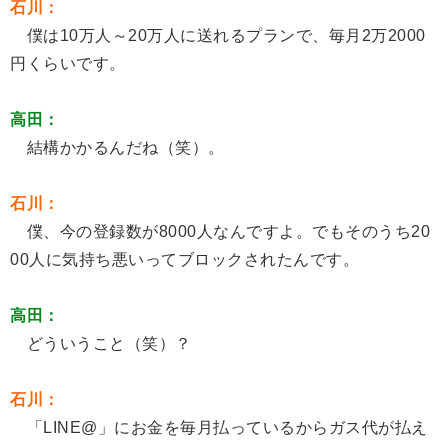
石川：
僕は10万人～20万人に送れるプランで、毎月2万2000
円くらいです。
高田：
結構かかるんだね（笑）。
石川：
僕、今の登録数が8000人なんですよ。でもそのうち20
00人に気持ち悪いってブロックされたんです。
高田：
どういうこと（笑）？
石川：
「LINE@」にお金を毎月払っているからガス代が払え