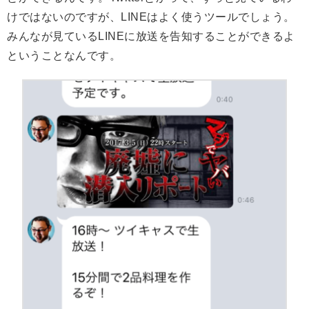
けではないのですが、LINEはよく使うツールでしょう。
みんなが見ているLINEに放送を告知することができるよ
ということなんです。