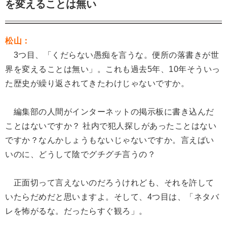
を変えることは無い
松山：
3つ目、「くだらない愚痴を言うな。便所の落書きが世
界を変えることは無い」。これも過去5年、10年そういっ
た歴史が繰り返されてきたわけじゃないですか。
編集部の人間がインターネットの掲示板に書き込んだ
ことはないですか？ 社内で犯人探しがあったことはない
ですか？なんかしょうもないじゃないですか。言えばい
いのに、どうして陰でグチグチ言うの？
正面切って言えないのだろうけれども、それを許して
いたらだめだと思いますよ。そして、4つ目は、「ネタバ
レを怖がるな。だったらすぐ観ろ」。