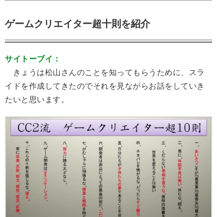
ゲームクリエイター超十則を紹介
サイトーブイ：
きょうは松山さんのことを知ってもらうために、スラ
イドを作成してきたのでそれを見ながらお話をしていき
たいと思います。