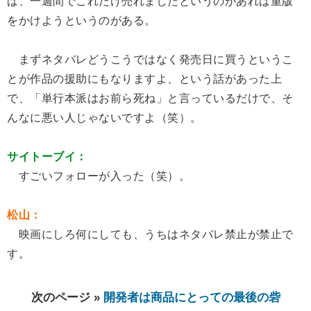
ば、一週間でこれだけ売れましたというのがあれば重版
をかけようというのがある。
まずネタバレどうこうではなく発売日に買うというこ
とが作品の援助にもなりますよ、という話があった上
で、「単行本派はお前ら死ね」と言っているだけで、そ
んなに悪い人じゃないですよ（笑）。
サイトーブイ：
すごいフォローが入った（笑）。
松山：
映画にしろ何にしても、うちはネタバレ禁止が禁止で
す。
次のページ »
開発者は商品にとっての最後の砦