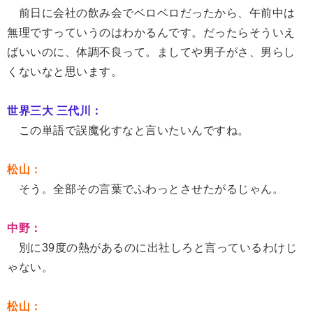
前日に会社の飲み会でベロベロだったから、午前中は
無理ですっていうのはわかるんです。だったらそういえ
ばいいのに、体調不良って。ましてや男子がさ、男らし
くないなと思います。
世界三大 三代川：
この単語で誤魔化すなと言いたいんですね。
松山：
そう。全部その言葉でふわっとさせたがるじゃん。
中野：
別に39度の熱があるのに出社しろと言っているわけじ
ゃない。
松山：