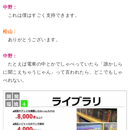
中野：
これは僕はすごく支持できます。
松山：
ありがとうございます。
中野：
たとえば電車の中とかでしゃべっていたら「誰かしら
に聞こえちゃうじゃん」って言われたら、どこでもしゃ
べれない。