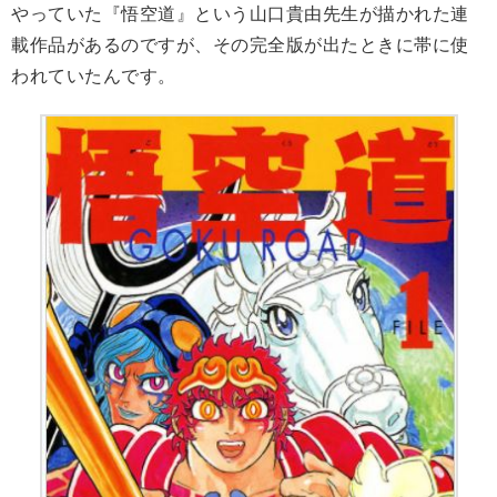
やっていた『悟空道』という山口貴由先生が描かれた連
載作品があるのですが、その完全版が出たときに帯に使
われていたんです。