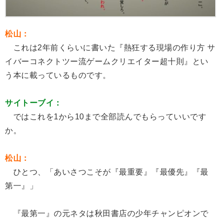
松山：
これは2年前くらいに書いた『熱狂する現場の作り方 サ
イバーコネクトツー流ゲームクリエイター超十則』とい
う本に載っているものです。
サイトーブイ：
ではこれを1から10まで全部読んでもらっていいです
か。
松山：
ひとつ、「あいさつこそが『最重要』『最優先』『最
第一』」
『最第一』の元ネタは秋田書店の少年チャンピオンで