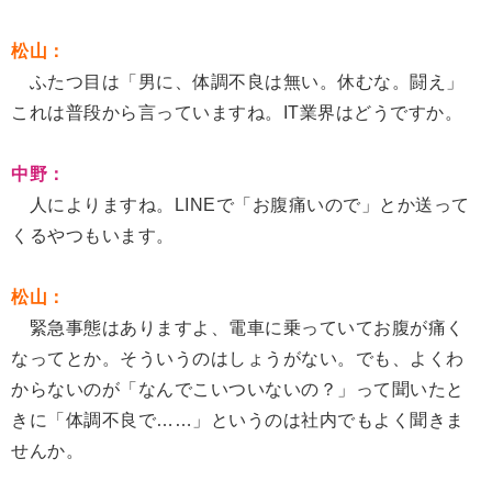
松山：
ふたつ目は「男に、体調不良は無い。休むな。闘え」
これは普段から言っていますね。IT業界はどうですか。
中野：
人によりますね。LINEで「お腹痛いので」とか送って
くるやつもいます。
松山：
緊急事態はありますよ、電車に乗っていてお腹が痛く
なってとか。そういうのはしょうがない。でも、よくわ
からないのが「なんでこいついないの？」って聞いたと
きに「体調不良で……」というのは社内でもよく聞きま
せんか。