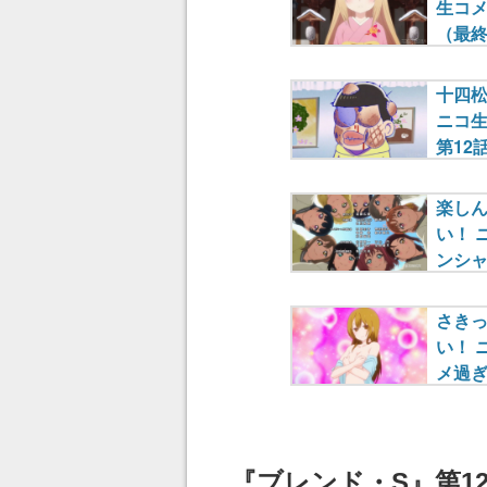
『ブレンド・S』第1