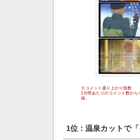
※コメント盛り上がり指数
1分間あたりのコメント数から
値。
1位：温泉カットで「