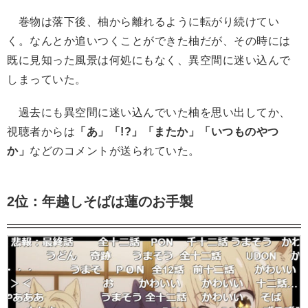
巻物は落下後、柚から離れるように転がり続けてい
く。なんとか追いつくことができた柚だが、その時には
既に見知った風景は何処にもなく、異空間に迷い込んで
しまっていた。
過去にも異空間に迷い込んでいた柚を思い出してか、
視聴者からは
「あ」「!?」「またか」「いつものやつ
か」
などのコメントが送られていた。
2位：年越しそばは蓮のお手製