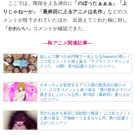
ここでは、階段を上る演出に
「のぼったぁぁぁ」「上
りじゃねーか」「最終回に上るアニメは名作」
などのコ
メントが投下されていたほか、出迎えてくれた柚に対し
「かわいい」
コメントが確認できた。
―
秋アニメ関連記事
―