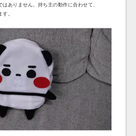
ではありません。持ち主の動作に合わせて、
ます。