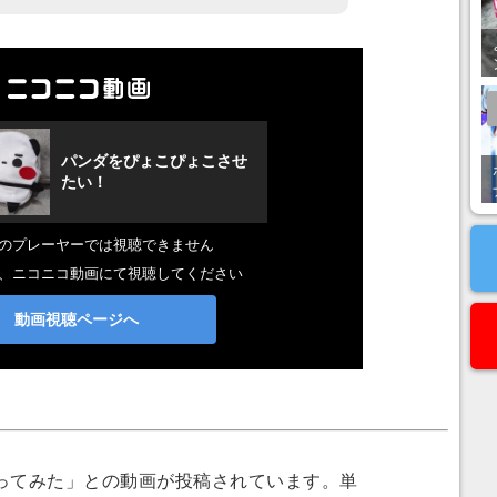
てみた」との動画が投稿されています。単