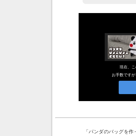
「パンダのバッグを作っ