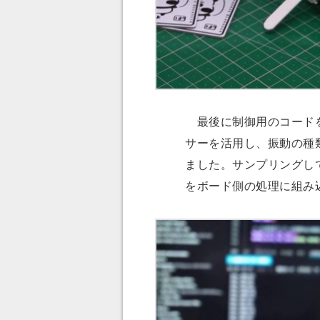
最後に制御用のコードを
サーを活用し、振動の種
ました。サンプリングし
をボード側の処理に組み