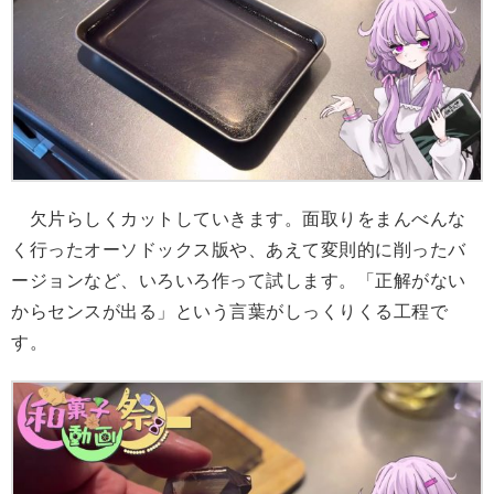
欠片らしくカットしていきます。面取りをまんべんな
く行ったオーソドックス版や、あえて変則的に削ったバ
ージョンなど、いろいろ作って試します。「正解がない
からセンスが出る」という言葉がしっくりくる工程で
す。