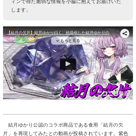
ィンで得た脆弱な情報を小脇に抱えてお届けいた
します。
結月ゆかり公認のコラボ商品である食用「結月の欠
片」を再現してみたとの動画が投稿されています。紫色