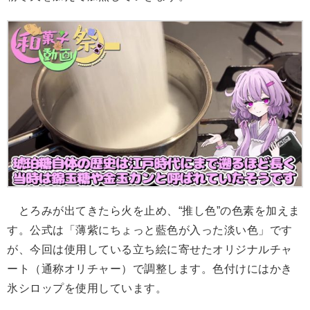
とろみが出てきたら火を止め、“推し色”の色素を加えま
す。公式は「薄紫にちょっと藍色が入った淡い色」です
が、今回は使用している立ち絵に寄せたオリジナルチャ
ート（通称オリチャー）で調整します。色付けにはかき
氷シロップを使用しています。