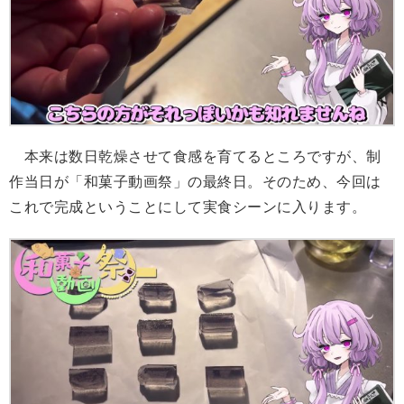
本来は数日乾燥させて食感を育てるところですが、制
作当日が「和菓子動画祭」の最終日。そのため、今回は
これで完成ということにして実食シーンに入ります。