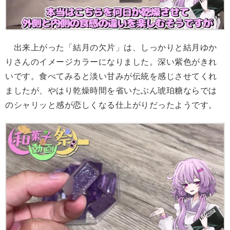
出来上がった「結月の欠片」は、しっかりと結月ゆか
りさんのイメージカラーになりました。深い紫色がきれ
いです。食べてみると淡い甘みが伝統を感じさせてくれ
ましたが、やはり乾燥時間を省いたぶん琥珀糖ならでは
のシャリッと感が恋しくなる仕上がりだったようです。