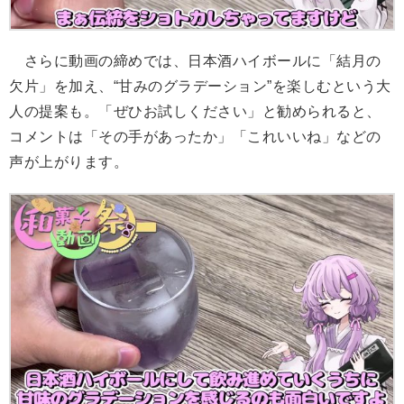
さらに動画の締めでは、日本酒ハイボールに「結月の
欠片」を加え、“甘みのグラデーション”を楽しむという大
人の提案も。「ぜひお試しください」と勧められると、
コメントは「その手があったか」「これいいね」などの
声が上がります。