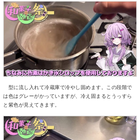
型に流し入れて冷蔵庫で冷やし固めます。この段階で
は色はグレーがかっていますが、冷え固まるとうっすら
と紫色が見えてきます。