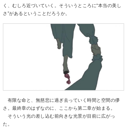
く、むしろ近づいていく。そういうところに“本当の美し
さ”があるということだろうか。
有限な命と、無慈悲に過ぎ去っていく時間と空間の儚
さ。最終章のはずなのに、ここから第二章が始まる。
そういう光の差し込む前向きな光景が目前に広がっ
た。