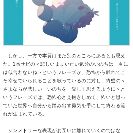
しかし、一方で本質はまた別のところにあるとも思え
た。1番サビの＜悲しいままいたい気分のいのちは 君に
は似合わないね＞というフレーズが、恐怖から離れてこ
そ幸せでいられることを歌っているのに対し、終盤の＜
さよならが悲しい いのちを 愛しく思えるように＞と
いうフレーズでは、恐怖心さえ抱きしめて、怖いと思っ
ていた世界へ自分から踏み出す勇気を手にして終わる流
れが生まれている。
シンメトリーな表現がお互いに離れていくのではな