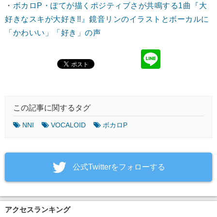
・
ボカロP・ぽてが描くポジティブさが共鳴する1曲『大
好きなスキが大好き!!』鏡音リンのイラストとボーカルに
「かわいい」「好き」の声
この記事に関するタグ
NNI
VOCALOID
ボカロP
‎公式Twitterをフォローする
アクセスランキング