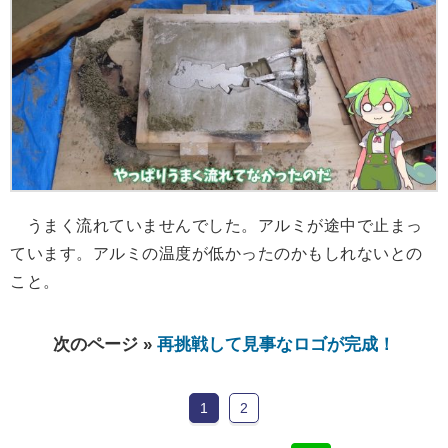
うまく流れていませんでした。アルミが途中で止まっ
ています。アルミの温度が低かったのかもしれないとの
こと。
次のページ »
再挑戦して見事なロゴが完成！
1
2