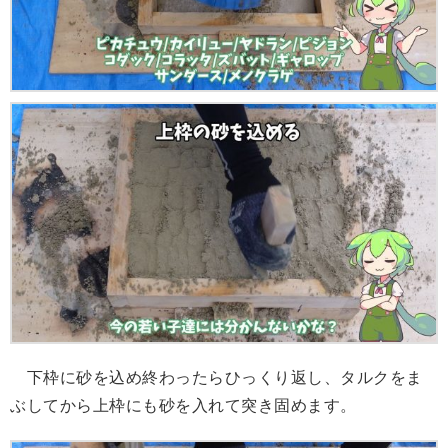
下枠に砂を込め終わったらひっくり返し、タルクをま
ぶしてから上枠にも砂を入れて突き固めます。