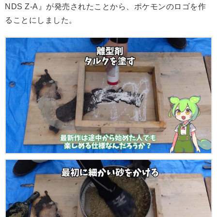
NDS Z-A』が発売されたことから、ポケモンのロゴを作
ることにしました。