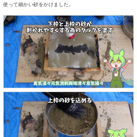
使って細かい砂をかけました。