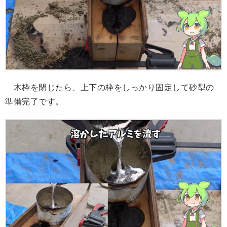
木枠を閉じたら、上下の枠をしっかり固定して砂型の
準備完了です。