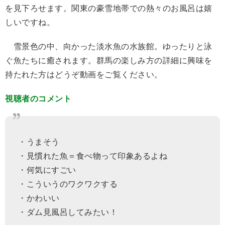
を見下ろせます。関東の豪雪地帯での熱々のお風呂は嬉
しいですね。
雪景色の中、向かった淡水魚の水族館。ゆったりと泳
ぐ魚たちに癒されます。群馬の楽しみ方の詳細に興味を
持たれた方はどうぞ動画をご覧ください。
視聴者のコメント
・うまそう
・見慣れた魚＝食べ物って印象あるよね
・何気にすごい
・こういうのワクワクする
・かわいい
・ダム見風呂してみたい！