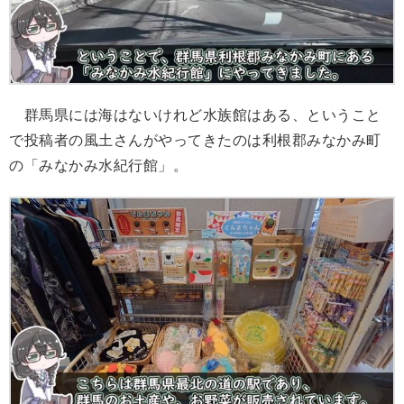
群馬県には海はないけれど水族館はある、ということ
で投稿者の風土さんがやってきたのは利根郡みなかみ町
の「みなかみ水紀行館」。