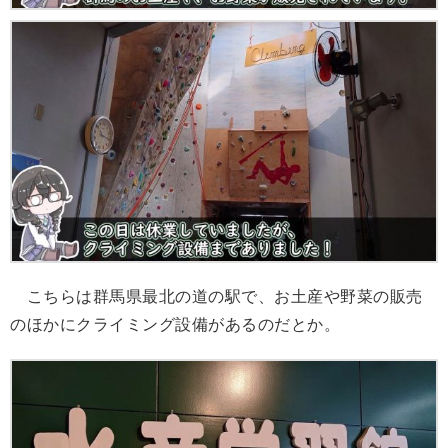
こちらは群馬県最北の道の駅で、お土産や野菜の販売
のほかにクライミング設備があるのだとか。