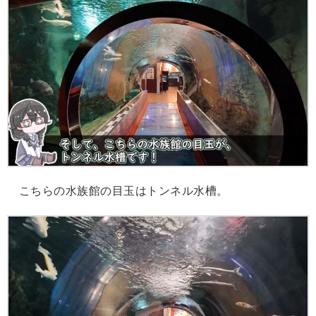
こちらの水族館の目玉はトンネル水槽。