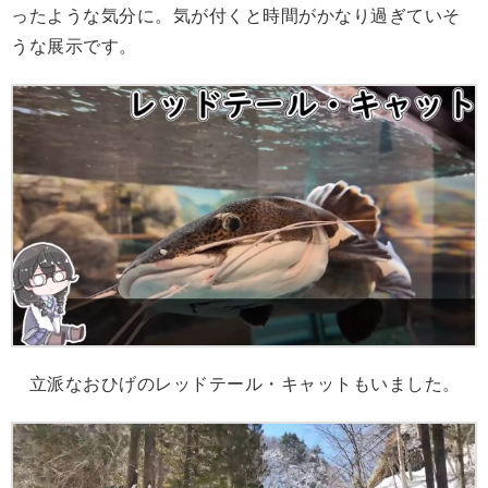
ったような気分に。気が付くと時間がかなり過ぎていそ
うな展示です。
立派なおひげのレッドテール・キャットもいました。