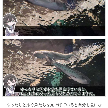
ゆったりと泳ぐ魚たちを見上げていると自分も魚にな