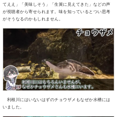
てええ」「美味しそう」「生簀に見えてきた」などの声
が視聴者から寄せられます。味を知っているとつい思考
がそうなるのかもしれません。
利根川にはいないはずのチョウザメもなぜか水槽には
いました。