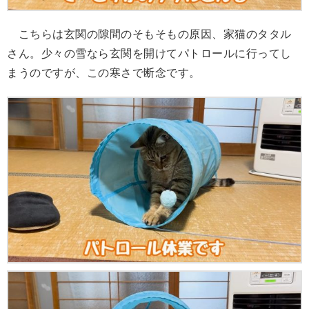
こちらは玄関の隙間のそもそもの原因、家猫のタタル
さん。少々の雪なら玄関を開けてパトロールに行ってし
まうのですが、この寒さで断念です。