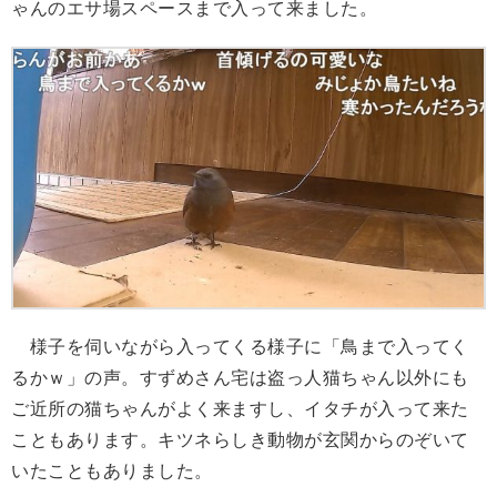
ゃんのエサ場スペースまで入って来ました。
様子を伺いながら入ってくる様子に「鳥まで入ってく
るかｗ」の声。すずめさん宅は盗っ人猫ちゃん以外にも
ご近所の猫ちゃんがよく来ますし、イタチが入って来た
こともあります。キツネらしき動物が玄関からのぞいて
いたこともありました。