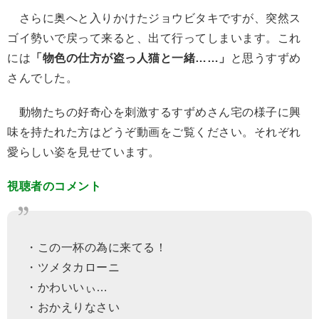
さらに奥へと入りかけたジョウビタキですが、突然ス
ゴイ勢いで戻って来ると、出て行ってしまいます。これ
には
「物色の仕方が盗っ人猫と一緒……」
と思うすずめ
さんでした。
動物たちの好奇心を刺激するすずめさん宅の様子に興
味を持たれた方はどうぞ動画をご覧ください。それぞれ
愛らしい姿を見せています。
視聴者のコメント
・この一杯の為に来てる！
・ツメタカローニ
・かわいいぃ…
・おかえりなさい