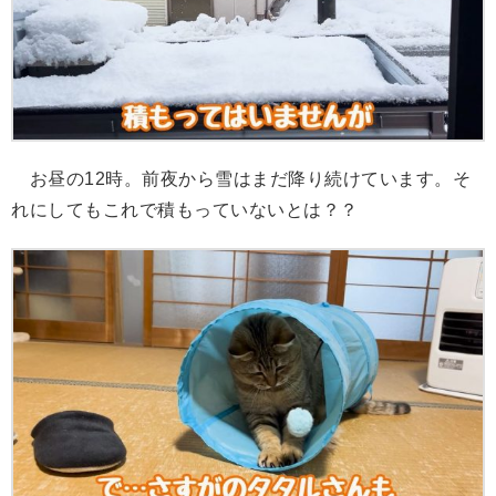
お昼の12時。前夜から雪はまだ降り続けています。そ
れにしてもこれで積もっていないとは？？