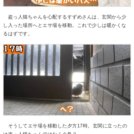
盗っ人猫ちゃんを心配するすずめさんは、玄関から少
し入った場所へとエサ場を移動。これで少しは暖かくな
るはずです。
そうしてエサ場を移動した夕方17時。玄関に立ったの