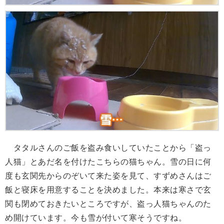
タタルさんのご飯を盗み食いしていたことから「盗っ
人猫」とあだ名を付けたこちらの猫ちゃん。雪の日に何
度も玄関先からのぞいて来た姿を見て、すずめさんはご
飯と寝床を用意することを決めました。本来は寒さで玄
関も閉めておきたいところですが、盗っ人猫ちゃんのた
め開けています。今も雪が付いて寒そうですね。