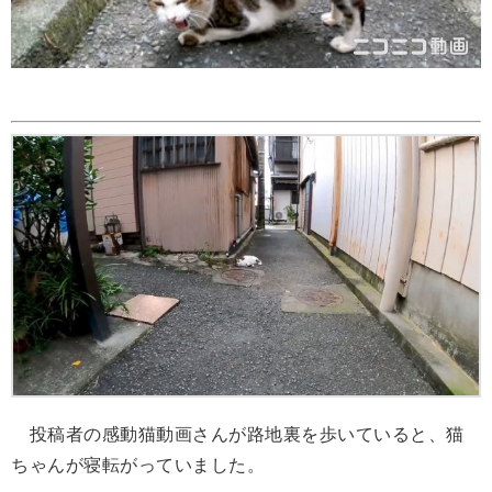
投稿者の感動猫動画さんが路地裏を歩いていると、猫
ちゃんが寝転がっていました。