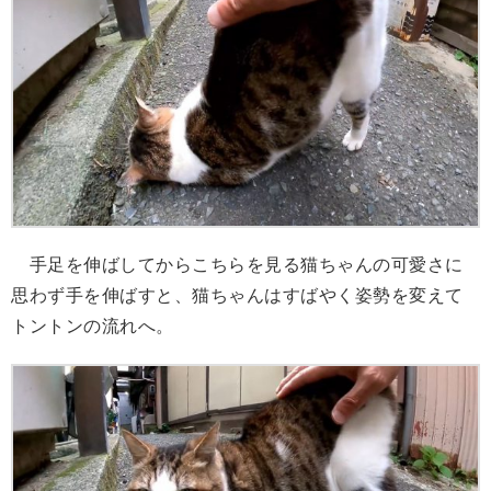
手足を伸ばしてからこちらを見る猫ちゃんの可愛さに
思わず手を伸ばすと、猫ちゃんはすばやく姿勢を変えて
トントンの流れへ。