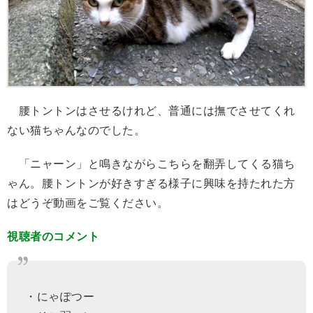
腰トントンはさせるけれど、普通には撫でさせてくれ
ない猫ちゃんなのでした。
「ニャーン」と鳴きながらこちらを翻弄してくる猫ち
ゃん。腰トントンが好きすぎる様子に興味を持たれた方
はどうぞ動画をご覧ください。
視聴者のコメント
・にゃぽつー