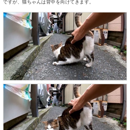
ですが、猫ちゃんは背中を向けてきます。