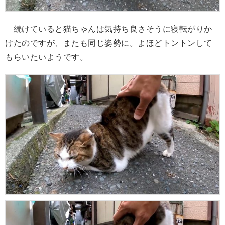
続けていると猫ちゃんは気持ち良さそうに寝転がりか
けたのですが、またも同じ姿勢に。よほどトントンして
もらいたいようです。