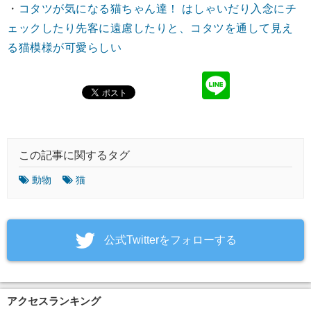
・
コタツが気になる猫ちゃん達！ はしゃいだり入念にチ
ェックしたり先客に遠慮したりと、コタツを通して見え
る猫模様が可愛らしい
この記事に関するタグ
動物
猫
‎公式Twitterをフォローする
アクセスランキング