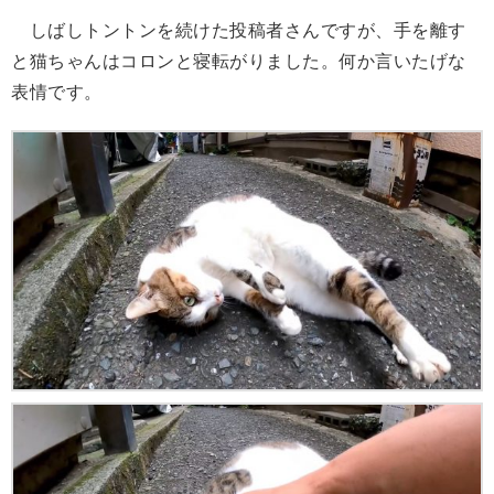
しばしトントンを続けた投稿者さんですが、手を離す
と猫ちゃんはコロンと寝転がりました。何か言いたげな
表情です。