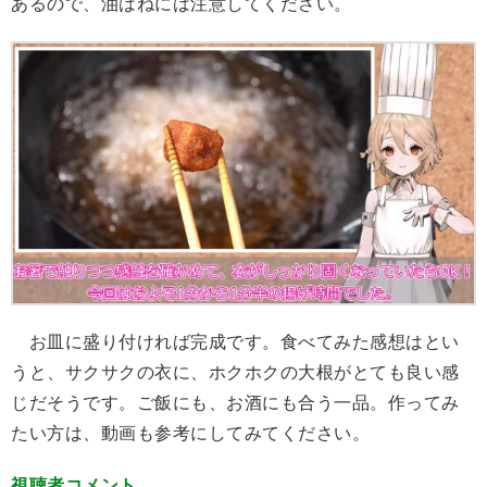
あるので、油はねには注意してください。
お皿に盛り付ければ完成です。食べてみた感想はとい
うと、サクサクの衣に、ホクホクの大根がとても良い感
じだそうです。ご飯にも、お酒にも合う一品。作ってみ
たい方は、動画も参考にしてみてください。
視聴者コメント