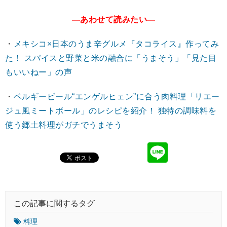
―あわせて読みたい―
・
メキシコ×日本のうま辛グルメ『タコライス』作ってみ
た！ スパイスと野菜と米の融合に「うまそう」「見た目
もいいねー」の声
・
ベルギービール“エンゲルヒェン”に合う肉料理「リエー
ジュ風ミートボール」のレシピを紹介！ 独特の調味料を
使う郷土料理がガチでうまそう
この記事に関するタグ
料理