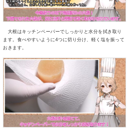
大根はキッチンペーパーでしっかりと水分を拭き取り
ます。食べやすいように4つに切り分け、軽く塩を振って
おきます。