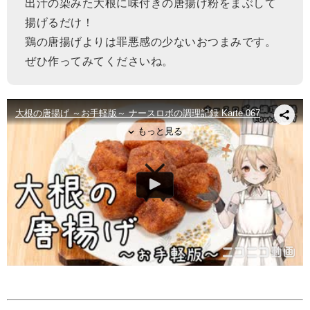
出汁の染みた大根に味付きの唐揚げ粉をまぶして
揚げるだけ！
鶏の唐揚げよりは罪悪感の少ないおつまみです。
ぜひ作ってみてくださいね。