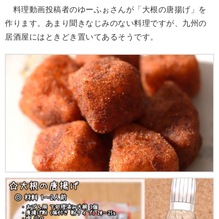
料理動画投稿者のゆーふぉさんが「大根の唐揚げ」を
作ります。あまり聞きなじみのない料理ですが、九州の
居酒屋にはときどき置いてあるそうです。