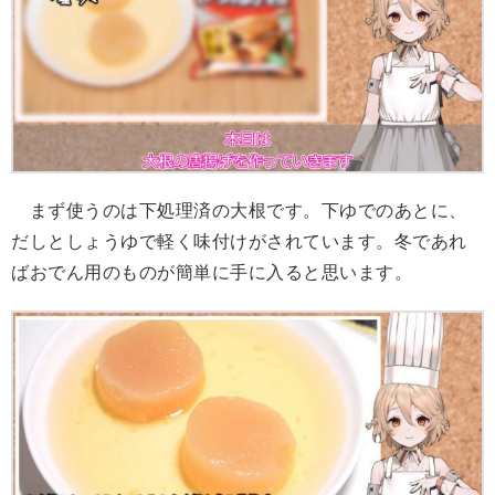
まず使うのは下処理済の大根です。下ゆでのあとに、
だしとしょうゆで軽く味付けがされています。冬であれ
ばおでん用のものが簡単に手に入ると思います。