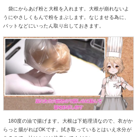
袋にからあげ粉と大根を入れます。大根が崩れないよ
うにやさしくもんで粉をまぶします。なじませる為に、
バットなどにいったん取り出しておきます。
180度の油で揚げます。大根は下処理済なので、衣がか
らっと揚がればOKです。拭き取っているとはいえ水分が