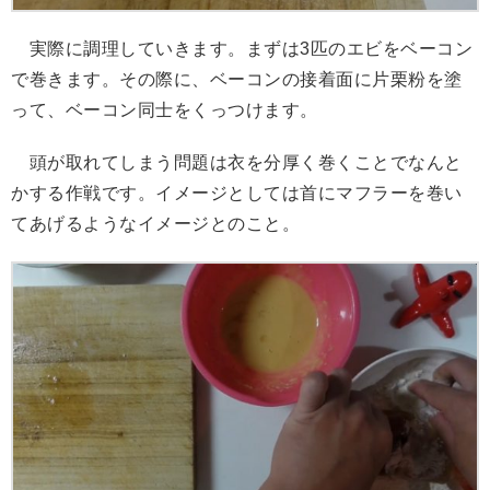
実際に調理していきます。まずは3匹のエビをベーコン
で巻きます。その際に、ベーコンの接着面に片栗粉を塗
って、ベーコン同士をくっつけます。
頭が取れてしまう問題は衣を分厚く巻くことでなんと
かする作戦です。イメージとしては首にマフラーを巻い
てあげるようなイメージとのこと。