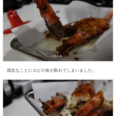
残念なことにエビの首が取れてしまいました。