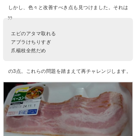
しかし、色々と改善すべき点も見つけました。それは
エビのアタマ取れる
アブラけちりすぎ
爪楊枝全然だめ
の3点。これらの問題を踏まえて再チャレンジします。