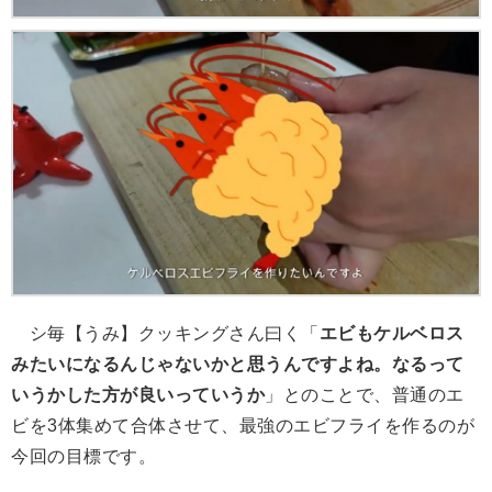
シ毎【うみ】クッキングさん曰く「
エビもケルベロス
みたいになるんじゃないかと思うんですよね。なるって
いうかした方が良いっていうか
」とのことで、普通のエ
ビを3体集めて合体させて、最強のエビフライを作るのが
今回の目標です。