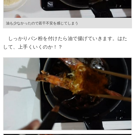
油も少なかったので若干不安を感じてしまう
しっかりパン粉を付けたら油で揚げていきます。はた
して、上手くいくのか！？