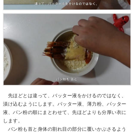
先ほどとは違って、バッター液をかけるのではなく、
漬け込むようにします。バッター液、薄力粉、バッター
液、パン粉の順にまとわせて、先ほどよりも分厚い衣に
します。
パン粉も首と身体の割れ目の部分に覆いかぶさるよう