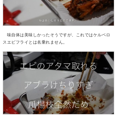
味自体は美味しかったそうですが、これではケルベロ
スエビフライとは名乗れません。