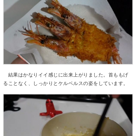
結果はかなりイイ感じに出来上がりました。首ももげ
ることなく、しっかりとケルベルスの姿をしています。