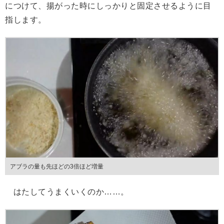
につけて、揚がった時にしっかりと固定させるように目
指します。
アブラの量も先ほどの3倍ほど増量
はたしてうまくいくのか……。