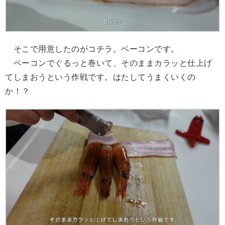
そこで用意したのがコチラ。ベーコンです。
ベーコンでぐるっと巻いて、そのままカラッと仕上げ
てしまおうという作戦です。はたしてうまくいくの
か！？