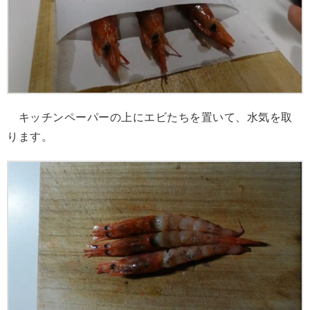
キッチンペーパーの上にエビたちを置いて、水気を取
ります。