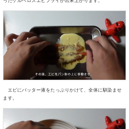
ったケルベロスエビフライが出来上がります。
エビにバッター液をたっぷりかけて、全体に馴染ませ
ます。