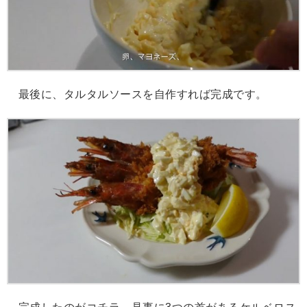
最後に、タルタルソースを自作すれば完成です。