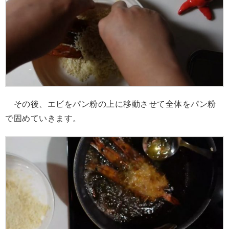
その後、エビをパン粉の上に移動させて全体をパン粉
で固めていきます。