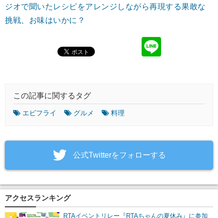
ジオで聞いたレシピをアレンジしながら再現する果敢な
挑戦、お味はいかに？
この記事に関するタグ
エビフライ
グルメ
料理
‎公式Twitterをフォローする
アクセスランキング
RTAイベントリレー『RTAちゃんの夏休み』に参加