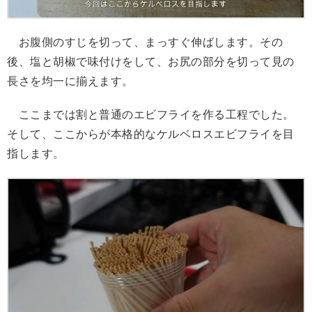
お腹側のすじを切って、まっすぐ伸ばします。その
後、塩と胡椒で味付けをして、お尻の部分を切って見の
長さを均一に揃えます。
ここまでは割と普通のエビフライを作る工程でした。
そして、ここからが本格的なケルベロスエビフライを目
指します。