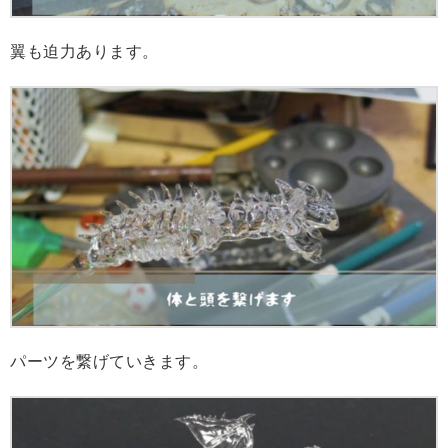
翼も迫力あります。
パーツを繋げていきます。