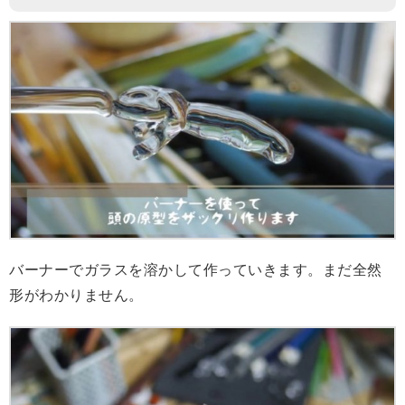
バーナーでガラスを溶かして作っていきます。まだ全然
形がわかりません。