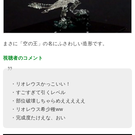
まさに「空の王」の名にふさわしい造形です。
視聴者のコメント
・リオレウスかっこいい！
・すごすぎて引くレベル
・部位破壊しちゃらめえええええ
・リオレウス希少種ww
・完成度たけえな、おい