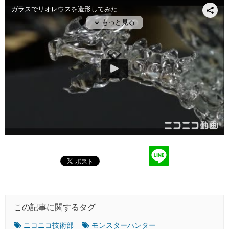
この記事に関するタグ
ニコニコ技術部
モンスターハンター