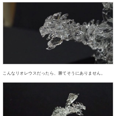
こんなリオレウスだったら、勝てそうにありません。