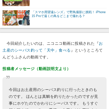
「スマホ用望遠レンズ」で野鳥撮影に挑戦！ iPhone
15 Proで遠くの鳥をどこまで撮れる？
今回紹介したいのは、ニコニコ動画に投稿された『
お
土産のシーバス釣って「天中」食べる
』というところて
んどうふさんの動画です。
投稿者メッセージ（動画説明文より）
今回はお土産用のシーバス釣りに行ったときのも
のです。 ほんとは真鯛を釣りたかったのですが見
事にホゲたのでかわりにシーバスです。 もうすぐ