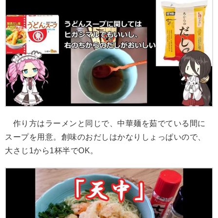
作り方はラーメンと同じで、中華麺を茹でている間に
スープを用意。創味のおだしはかなりしょっぱいので、
大さじ1から1杯半でOK。