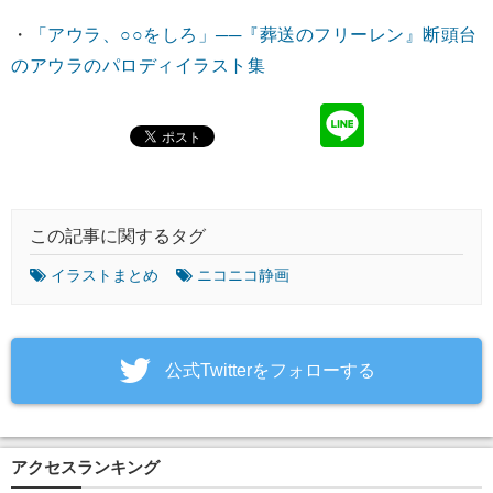
・
「アウラ、○○をしろ」──『葬送のフリーレン』断頭台
のアウラのパロディイラスト集
この記事に関するタグ
イラストまとめ
ニコニコ静画
‎公式Twitterをフォローする
アクセスランキング