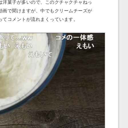
洋菓子が多いので、このクチャクチャねっ
動画で聞けますが、中でもクリームチーズが
ってコメントが流れまくっています。