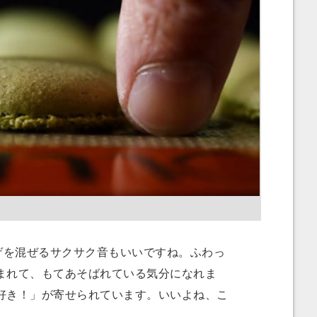
ゲを混ぜるサクサク音もいいですね。ふわっ
まれて、もてあそばれている気分になれま
好き！」が寄せられています。いいよね、こ