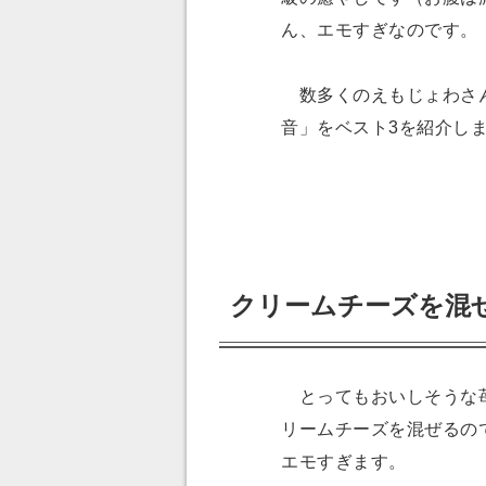
ん、エモすぎなのです。
数多くのえもじょわさん
音」をベスト3を紹介し
クリームチーズを混
とってもおいしそうな苺
リームチーズを混ぜるの
エモすぎます。