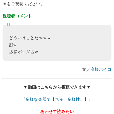
画をご視聴ください。
視聴者コメント
どういうことだｗｗｗ
顔w
多様がすぎるｗ
文／
高橋ホイコ
▼動画はこちらから視聴できます▼
『
多様な楽器で【ちゅ、多様性。】
』
―あわせて読みたい―