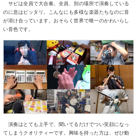
サビは全員で大合奏。全員、別の場所で演奏している
のに息はピッタリ。こんなにも多様な楽器たちなのに音
が溶け合っています。おそらく世界で唯一のかわいらし
い音色です。
演奏はとても上手で、聞いてるだけでつい笑顔になっ
てしまうクオリティーです。興味を持った方は、ぜひ動