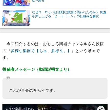
ピを紹介
なぜヨーロッパは猛烈な熱波に襲われたのか？ 気温
を押し上げる「ヒートドーム」の仕組みを解説
今回紹介するのは、おもしろ楽器チャンネルさん投稿
の『
多様な楽器で【ちゅ、多様性。】
』という動画で
す。
投稿者メッセージ（動画説明文より）
これが音楽の多様性です。