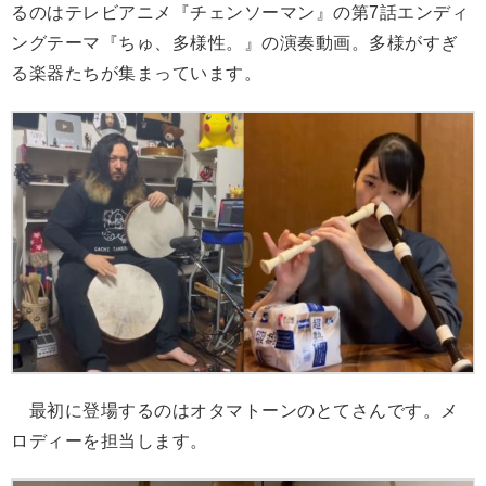
るのはテレビアニメ『チェンソーマン』の第7話エンディ
ングテーマ『ちゅ、多様性。』の演奏動画。多様がすぎ
る楽器たちが集まっています。
最初に登場するのはオタマトーンのとてさんです。メ
ロディーを担当します。