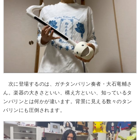
次に登場するのは、ガチタンバリン奏者・大石竜輔さ
ん。楽器の大きさといい、構え方といい、知っているタ
ンバリンとは何かが違います。背景に見える数々のタン
バリンにも圧倒されます。