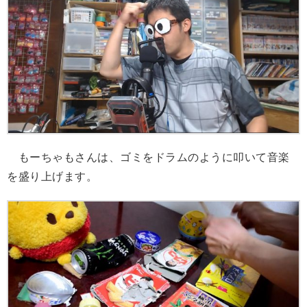
もーちゃもさんは、ゴミをドラムのように叩いて音楽
を盛り上げます。