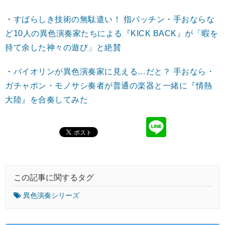
・
すばらしき技術の無駄遣い！ 指パッチン・手おならな
ど10人の異色演奏家たちによる『KICK BACK』が「暇を
持て余した神々の遊び」と絶賛
・
バイオリンが異色演奏家に見える…だと？ 手おなら・
ガチャポン・モノサシ奏者が普通の楽器と一緒に『情熱
大陸』を合奏してみた
この記事に関するタグ
異色演奏シリーズ