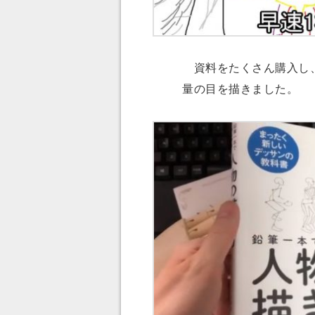
資料をたくさん購入し、
量の目を描きました。