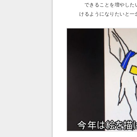
できることを増やした
けるようになりたいと一