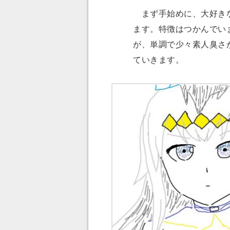
まず手始めに、大好きな
ます。特徴はつかんでい
が、単調で少々素人臭さ
ていきます。