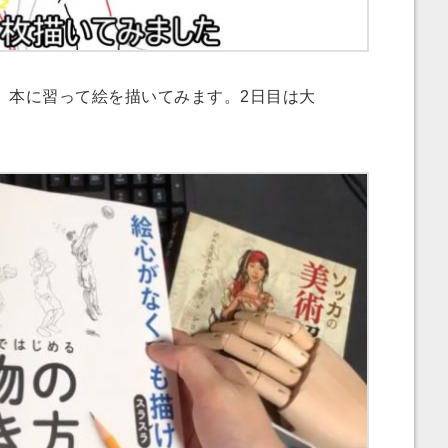
本に習って絵を描いてみます。2日目は大