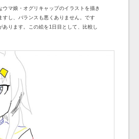
ウマ娘・オグリキャップのイラストを描き
ますし、バランスも悪くありません。です
があります。この絵を1日目として、比較し