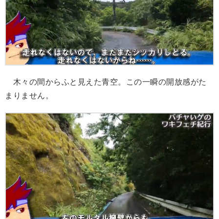
木々の間からふと見えた青空。この一瞬の開放感がた
まりません。