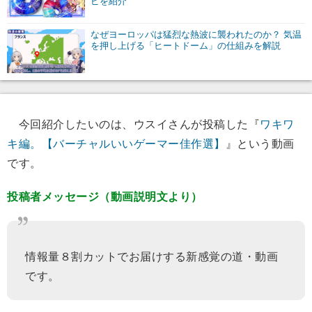
ピを紹介
なぜヨーロッパは猛烈な熱波に襲われたのか？ 気温
を押し上げる「ヒートドーム」の仕組みを解説
今回紹介したいのは、ウスイさんが投稿した『
ワキワ
キ編。【バーチャルいいゲーマー佳作選】
』という動画
です。
投稿者メッセージ（動画説明文より）
情報量８割カットでお届けする新感覚の道・動画
です。