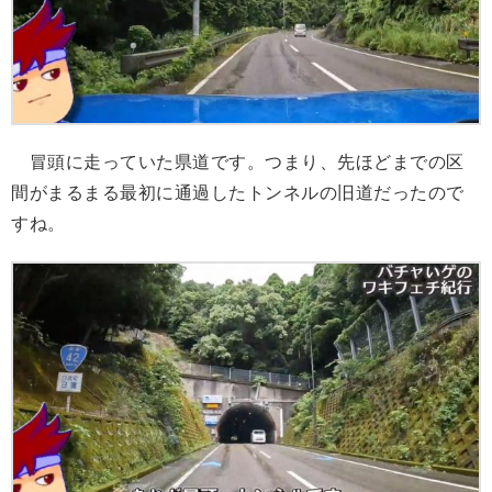
冒頭に走っていた県道です。つまり、先ほどまでの区
間がまるまる最初に通過したトンネルの旧道だったので
すね。