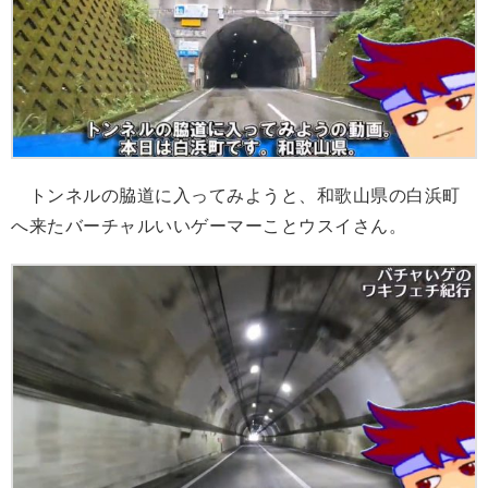
トンネルの脇道に入ってみようと、和歌山県の白浜町
へ来たバーチャルいいゲーマーことウスイさん。