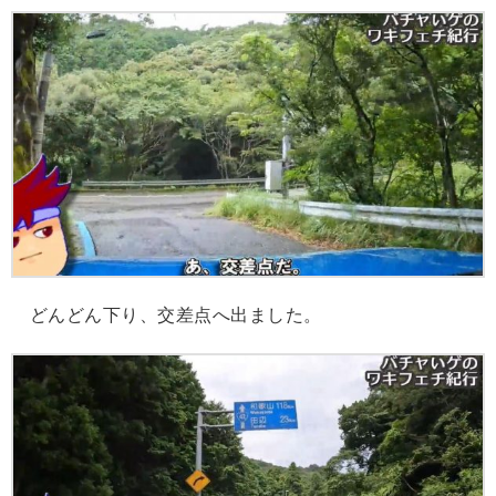
どんどん下り、交差点へ出ました。