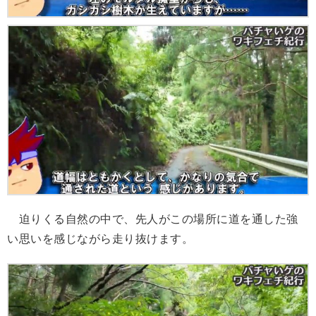
迫りくる自然の中で、先人がこの場所に道を通した強
い思いを感じながら走り抜けます。