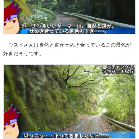
ウスイさんは自然と道がせめぎ合っているこの景色が
好きだそうです。