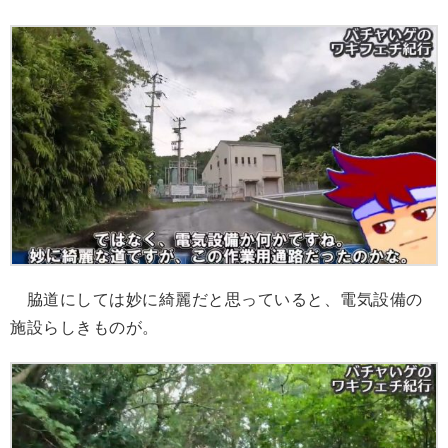
脇道にしては妙に綺麗だと思っていると、電気設備の
施設らしきものが。