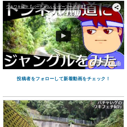
投稿者をフォローして新着動画をチェック！