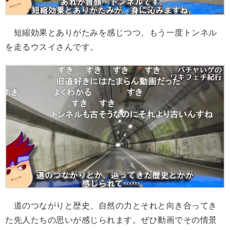
短縮効果とありがたみを感じつつ、もう一度トンネル
を走るウスイさんです。
道のつながりと歴史、自然の力とそれと向き合ってき
た先人たちの思いが感じられます。ぜひ動画でその情景