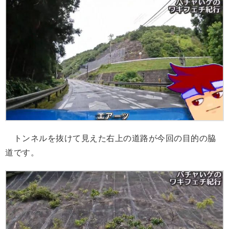
トンネルを抜けて見えた右上の道路が今回の目的の脇
道です。