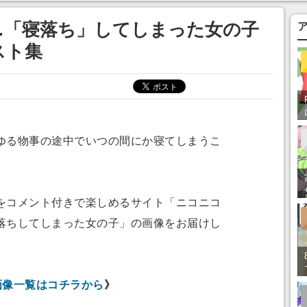
…「寝落ち」してしまった女の子
スト集
る物事の途中でいつの間にか寝てしまうこ
コメント付きで楽しめるサイト「ニコニコ
落ちしてしまった女の子」の画像をお届けし
画像一覧はコチラから
》