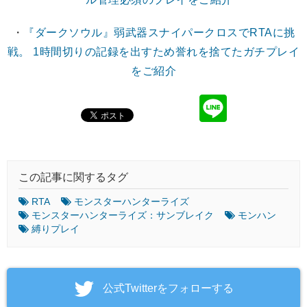
・
『ダークソウル』弱武器スナイパークロスでRTAに挑
戦。 1時間切りの記録を出すため誉れを捨てたガチプレイ
をご紹介
この記事に関するタグ
RTA
モンスターハンターライズ
モンスターハンターライズ：サンブレイク
モンハン
縛りプレイ
‎公式Twitterをフォローする