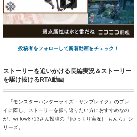
投稿者をフォローして新着動画をチェック！
ストーリーを追いかける長編実況＆ストーリー
を駆け抜けるRTA動画
『モンスターハンターライズ：サンブレイク』のプレ
イに際し、ストーリーを振り返りたい方におすすめなの
が、willow8713さん投稿の『[ゆっくり実況] もんら』シ
リーズ。