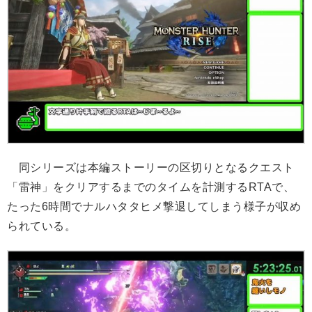
同シリーズは本編ストーリーの区切りとなるクエスト
「雷神」をクリアするまでのタイムを計測するRTAで、
たった6時間でナルハタタヒメ撃退してしまう様子が収め
られている。