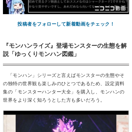
投稿者をフォローして新着動画をチェック！
『モンハンライズ』登場モンスターの生態を解
説「ゆっくりモンハン図鑑」
「モンハン」シリーズと言えばモンスターの生態やそ
の独特の世界観も楽しみのひとつであるため、設定資料
集の「モンスターハンター大全」を購入し、モンハンの
世界をより深く知ろうとした方も多いだろう。