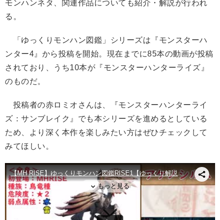
モンハンネタ、関連作品についても紹介・解説が行われ
る。
「ゆっくりモンハン図鑑」シリーズは『モンスターハ
ンター4』から投稿を開始。現在までに85本の動画が投稿
されており、うち10本が『モンスターハンターライズ』
のものだ。
投稿者の赤ロミオさんは、『モンスターハンターライ
ズ：サンブレイク』でも本シリーズを進めるとしている
ため、より深く本作を楽しみたい方はぜひチェックして
みてほしい。