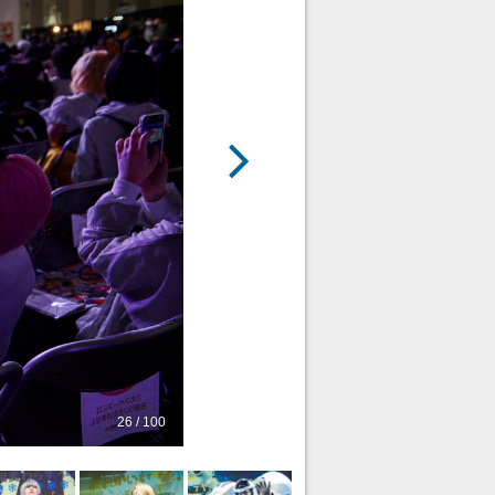
26 / 100