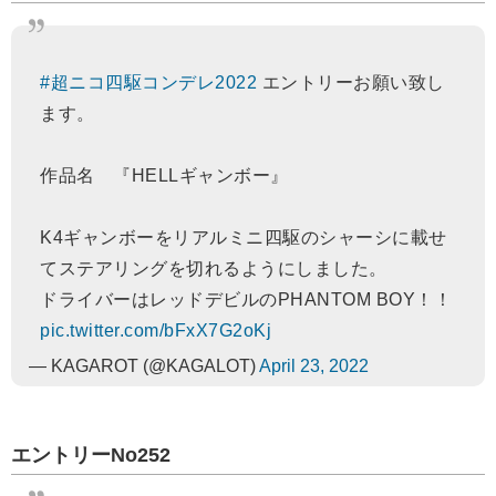
#超ニコ四駆コンデレ2022
エントリーお願い致し
ます。
作品名 『HELLギャンボー』
K4ギャンボーをリアルミニ四駆のシャーシに載せ
てステアリングを切れるようにしました。
ドライバーはレッドデビルのPHANTOM BOY！！
pic.twitter.com/bFxX7G2oKj
— KAGAROT (@KAGALOT)
April 23, 2022
エントリーNo252