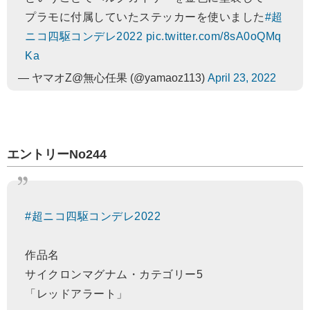
プラモに付属していたステッカーを使いました
#超
ニコ四駆コンデレ2022
pic.twitter.com/8sA0oQMq
Ka
— ヤマオZ@無心任果 (@yamaoz113)
April 23, 2022
エントリーNo244
#超ニコ四駆コンデレ2022
作品名
サイクロンマグナム・カテゴリー5
「レッドアラート」