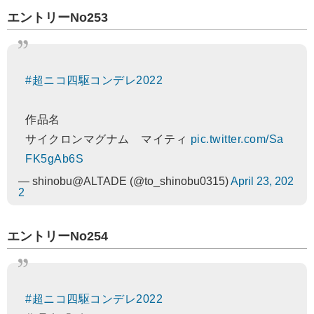
エントリーNo253
#超ニコ四駆コンデレ2022
作品名
サイクロンマグナム マイティ
pic.twitter.com/Sa
FK5gAb6S
— shinobu@ALTADE (@to_shinobu0315)
April 23, 202
2
エントリーNo254
#超ニコ四駆コンデレ2022