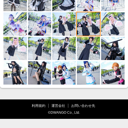
利用規約
運営会社
お問い合わせ先
©DWANGO Co., Ltd.