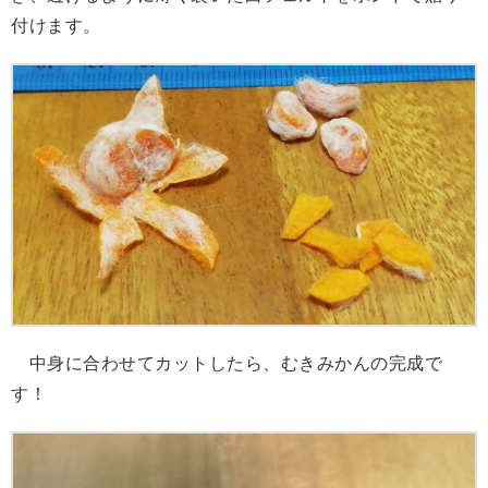
付けます。
中身に合わせてカットしたら、むきみかんの完成で
す！