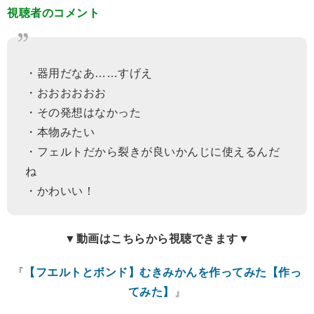
視聴者のコメント
・器用だなあ……すげえ
・おおおおおお
・その発想はなかった
・本物みたい
・フェルトだから裂きが良いかんじに使えるんだ
ね
・かわいい！
▼動画はこちらから視聴できます▼
『
【フエルトとボンド】むきみかんを作ってみた【作っ
てみた】
』