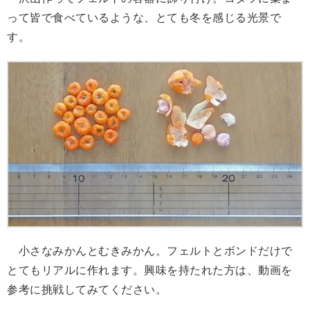
って皆で食べているような、とても冬を感じる光景で
す。
小さなみかんとむきみかん。フェルトとボンドだけで
とてもリアルに作れます。興味を持たれた方は、動画を
参考に挑戦してみてください。