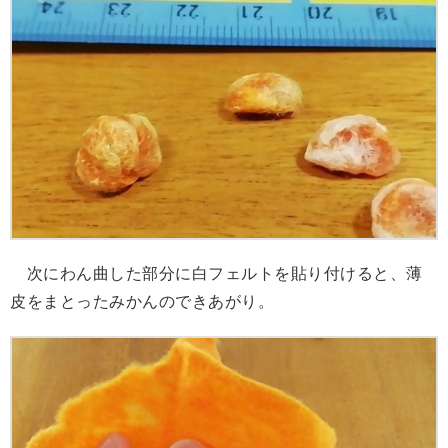
次にわん曲した部分に白フェルトを貼り付けると、薄
皮をまとったみかんのできあがり。