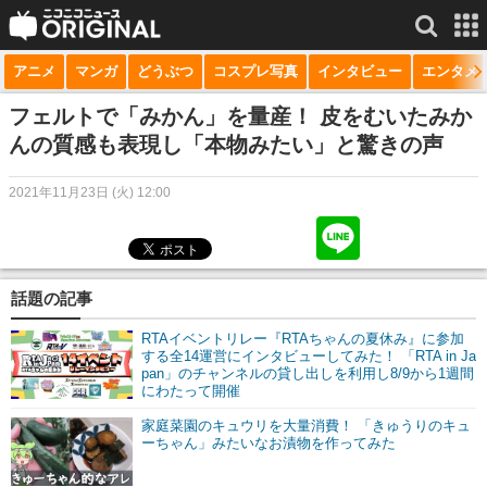
アニメ
マンガ
どうぶつ
コスプレ写真
インタビュー
エンタメ
サービス一覧
もっと見る
niconico
フェルトで「みかん」を量産！ 皮をむいたみか
んの質感も表現し「本物みたい」と驚きの声
動画
2021年11月23日 (火) 12:00
生放送
ニュース
チャンネル
話題の記事
マンガ
RTAイベントリレー『RTAちゃんの夏休み』に参加
する全14運営にインタビューしてみた！ 「RTA in Ja
pan」のチャンネルの貸し出しを利用し8/9から1週間
ニコニコQ
にわたって開催
家庭菜園のキュウリを大量消費！ 「きゅうりのキュ
ーちゃん」みたいなお漬物を作ってみた