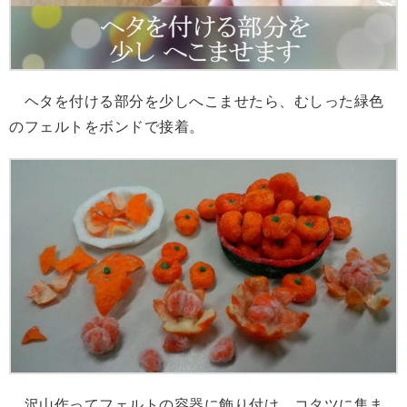
ヘタを付ける部分を少しへこませたら、むしった緑色
のフェルトをボンドで接着。
沢山作ってフェルトの容器に飾り付け。コタツに集ま