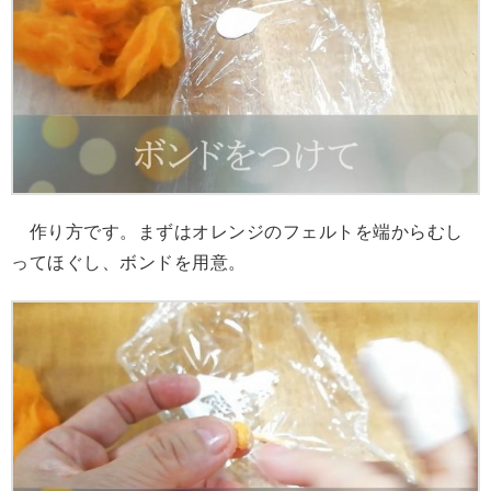
作り方です。まずはオレンジのフェルトを端からむし
ってほぐし、ボンドを用意。