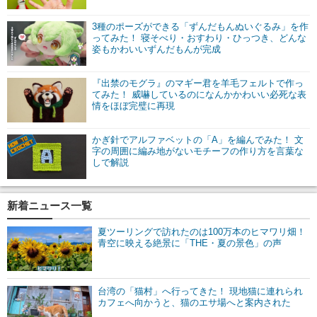
3種のポーズができる「ずんだもんぬいぐるみ」を作
ってみた！ 寝そべり・おすわり・ひっつき、どんな
姿もかわいいずんだもんが完成
『出禁のモグラ』のマギー君を羊毛フェルトで作っ
てみた！ 威嚇しているのになんかかわいい必死な表
情をほぼ完璧に再現
かぎ針でアルファベットの「A」を編んでみた！ 文
字の周囲に編み地がないモチーフの作り方を言葉な
しで解説
新着ニュース一覧
夏ツーリングで訪れたのは100万本のヒマワリ畑！
青空に映える絶景に「THE・夏の景色」の声
台湾の「猫村」へ行ってきた！ 現地猫に連れられ
カフェへ向かうと、猫のエサ場へと案内された