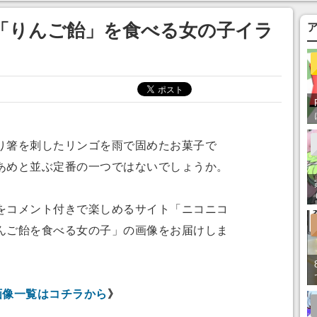
「りんご飴」を食べる女の子イラ
箸を刺したリンゴを雨で固めたお菓子で
あめと並ぶ定番の一つではないでしょうか。
コメント付きで楽しめるサイト「ニコニコ
んご飴を食べる女の子」の画像をお届けしま
画像一覧はコチラから
》