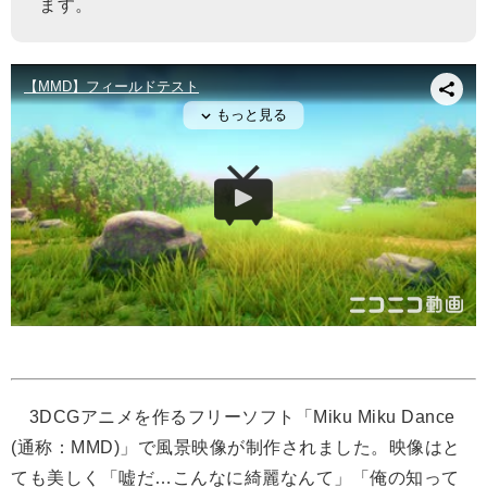
ます。
3DCGアニメを作るフリーソフト「Miku Miku Dance
(通称：MMD)」で風景映像が制作されました。映像はと
ても美しく「嘘だ…こんなに綺麗なんて」「俺の知って