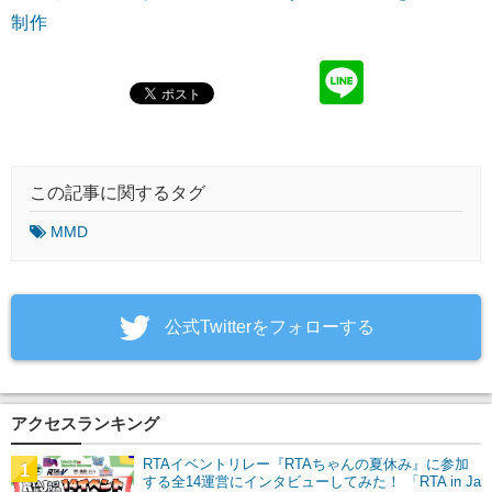
制作
この記事に関するタグ
MMD
‎公式Twitterをフォローする
アクセスランキング
RTAイベントリレー『RTAちゃんの夏休み』に参加
1
する全14運営にインタビューしてみた！ 「RTA in Ja