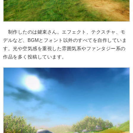
制作したのは鍵束さん。エフェクト、テクスチャ、モ
デルなど、BGMとフォント以外のすべてを自作していま
す。光や空気感を重視した雰囲気系やファンタジー系の
作品を多く投稿しています。