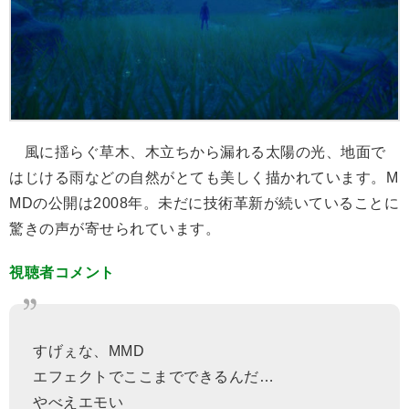
風に揺らぐ草木、木立ちから漏れる太陽の光、地面で
はじける雨などの自然がとても美しく描かれています。M
MDの公開は2008年。未だに技術革新が続いていることに
驚きの声が寄せられています。
視聴者コメント
すげぇな、MMD
エフェクトでここまでできるんだ…
やべえエモい