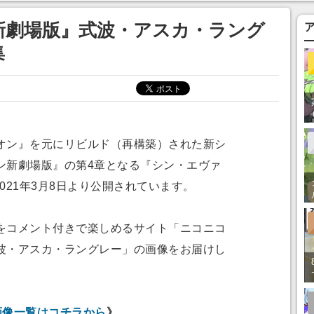
まそう
新劇場版』式波・アスカ・ラング
集
ン』を元にリビルド（再構築）された新シ
ン新劇場版』の第4章となる『シン・エヴァ
2021年3月8日より公開されています。
コメント付きで楽しめるサイト「ニコニコ
波・アスカ・ラングレー」の画像をお届けし
画像一覧はコチラから
》