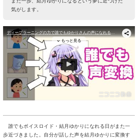
また一歩、結月ゆかりになるという夢に近づけた
気がします。
誰でもボイスロイド・結月ゆかりになれる日がまた一
歩近づきました。自分が話した声を結月ゆかりに変換す