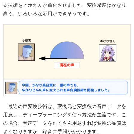
る技術をヒホさんが進化させました。変換精度はかなり
高く、いろいろな応用ができそうです。
最近の声変換技術は、変換元と変換後の音声データを
用意し、ディープラーニングを使う方法が主流です。こ
の場合、音声データをたくさん用意すれば変換の品質は
よくなりますが、録音に手間がかかります。