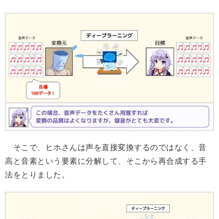
そこで、ヒホさんは声を直接変換するのではなく、音
高と音素という要素に分解して、そこから再合成する手
法をとりました。