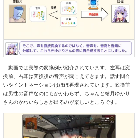
動画では実際の変換例が紹介されています。左耳は変
換前、右耳は変換後の音声が聞こえてきます。話す間合
いやイントネーションはほぼ再現されています。変換前
は男性の音声なのにもかかわらず、ちゃんと結月ゆかり
さんのかわいらしさが出るのが楽しいところです。