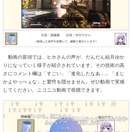
動画の冒頭では、ヒホさんの声が、だんだん結月ゆか
りになっていく様子が紹介されています。その技術の高
さにコメント欄は「すごい」「進化したなあ…」「まじ
かよやっべぇな」と驚愕を隠せません。ぜひ動画で実感
してください。ニコニコ動画で視聴できます。