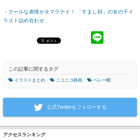
・
クールな表情がタマラナイ！ 「すまし顔」の女の子イ
ラスト詰め合わせ
この記事に関するタグ
イラストまとめ
ニコニコ静画
ベレー帽
‎公式Twitterをフォローする
アクセスランキング