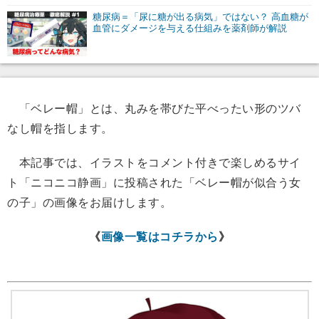
糖尿病＝「尿に糖が出る病気」ではない？ 高血糖が
血管にダメージを与える仕組みを薬剤師が解説
「ベレー帽」とは、丸みを帯びた平べったい形のツバ
なし帽を指します。
本記事では、イラストをコメント付きで楽しめるサイ
ト「ニコニコ静画」に投稿された「ベレー帽が似合う女
の子」の画像をお届けします。
《
画像一覧はコチラから
》