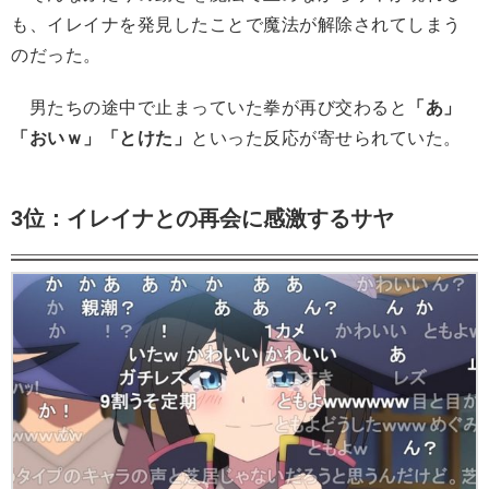
も、イレイナを発見したことで魔法が解除されてしまう
のだった。
男たちの途中で止まっていた拳が再び交わると
「あ」
「おいｗ」「とけた」
といった反応が寄せられていた。
3位：イレイナとの再会に感激するサヤ