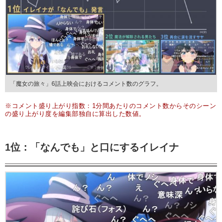
「魔女の旅々」6話上映会におけるコメント数のグラフ。
※コメント盛り上がり指数：1分間あたりのコメント数からそのシーン
の盛り上がり度を編集部独自に算出した数値。
1位：「なんでも」と口にするイレイナ