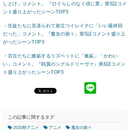
しとけ」コメント。 『ひぐらしのなく頃に業』第5話コメ
ント盛り上がったシーンTOP3
・生徒たちに見送られて旅立つイレイナに「いい最終回
だった」コメント。『魔女の旅々』第5話コメント盛り上
がったシーンTOP3
・宮古たちに嫉妬するリズベットに「嫉妬」「かわい
い」コメント。『戦翼のシグルドリーヴァ』第6話コメン
ト盛り上がったシーンTOP3
この記事に関するタグ
2020秋アニメ
アニメ
魔女の旅々