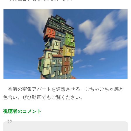
香港の密集アパートを連想させる、ごちゃごちゃ感と
色合い。ぜひ動画でもご覧ください。
視聴者のコメント