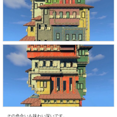
その色合いも味わい深いです。