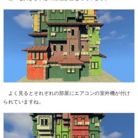
よく見るとそれぞれの部屋にエアコンの室外機が付け
られていますね。