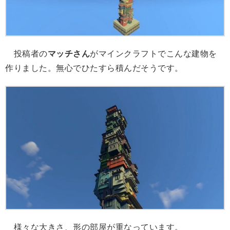
投稿者の
マッチさん
がマインクラフトでこんな建物を
作りました。無心でひたすら積んだそうです。
様々な大きさ、形の部屋が重なっています。