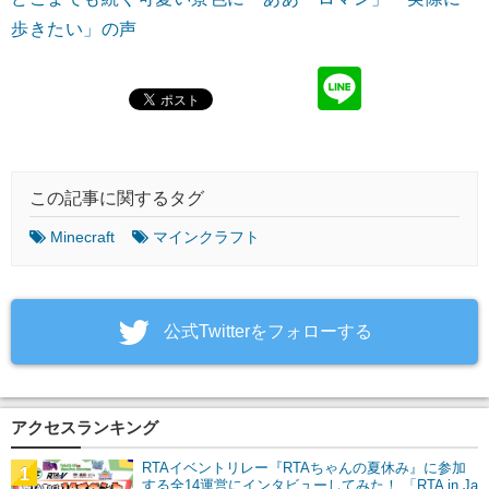
歩きたい」の声
この記事に関するタグ
Minecraft
マインクラフト
‎公式Twitterをフォローする
アクセスランキング
RTAイベントリレー『RTAちゃんの夏休み』に参加
1
する全14運営にインタビューしてみた！ 「RTA in Ja