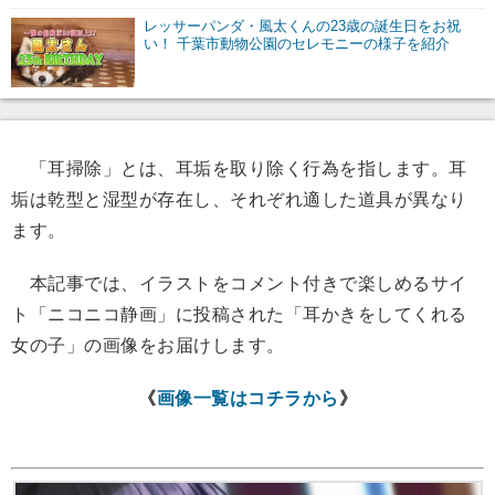
レッサーパンダ・風太くんの23歳の誕生日をお祝
い！ 千葉市動物公園のセレモニーの様子を紹介
「耳掃除」とは、耳垢を取り除く行為を指します。耳
垢は乾型と湿型が存在し、それぞれ適した道具が異なり
ます。
本記事では、イラストをコメント付きで楽しめるサイ
ト「ニコニコ静画」に投稿された「耳かきをしてくれる
女の子」の画像をお届けします。
《
画像一覧はコチラから
》