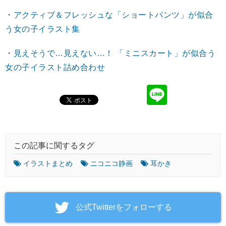
・
アクティブ＆フレッシュな「ショートパンツ」が似合
う女の子イラスト集
・
見えそうで…見えない…！ 「ミニスカート」が似合う
女の子イラスト詰め合わせ
この記事に関するタグ
イラストまとめ
ニコニコ静画
耳かき
‎公式Twitterをフォローする