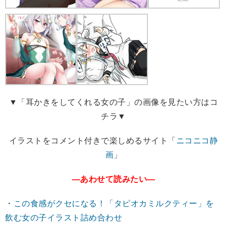
▼「耳かきをしてくれる女の子」の画像を見たい方はコ
チラ▼
イラストをコメント付きで楽しめるサイト「
ニコニコ静
画
」
―あわせて読みたい―
・
この食感がクセになる！「タピオカミルクティー」を
飲む女の子イラスト詰め合わせ