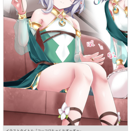
イラストタイトル『コッコロちゃんおぎゃぎゃ』