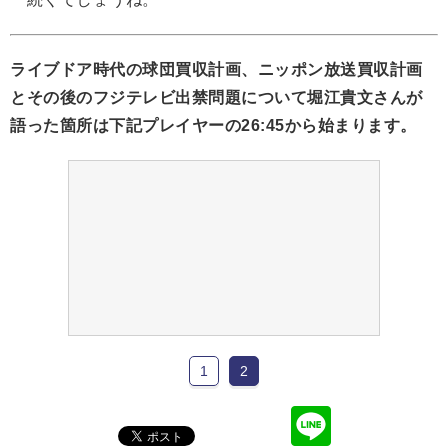
ライブドア時代の球団買収計画、ニッポン放送買収計画
とその後のフジテレビ出禁問題について堀江貴文さんが
語った箇所は下記プレイヤーの26:45から始まります。
1
2