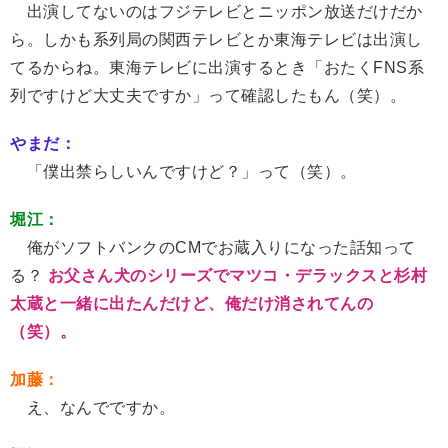
出演してないのはフジテレビとニッポン放送だけだか
ら。しかも系列局の関西テレビとか東海テレビは出演し
てるからね。東海テレビに出演するとき「おたくFNS系
列ですけど大丈夫ですか」って確認したもん（笑）。
やまだ：
「僕出禁らしいんですけど？」って（笑）。
堀江：
俺がソフトバンクのCMでお蔵入りになった話知って
る？
お父さん犬のシリーズでマツコ・デラックスと杉村
太蔵と一緒に出たんだけど、俺だけ消されてんの
（笑）。
加藤：
え、なんでですか。